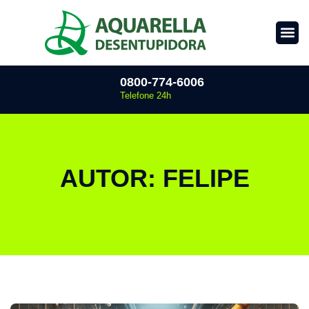
0800-774-6006
Telefone 24h
AUTOR:
FELIPE