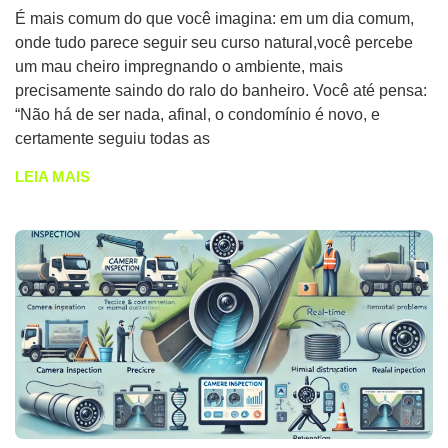
É mais comum do que você imagina: em um dia comum,
onde tudo parece seguir seu curso natural,você percebe
um mau cheiro impregnando o ambiente, mais
precisamente saindo do ralo do banheiro. Você até pensa:
“Não há de ser nada, afinal, o condomínio é novo, e
certamente seguiu todas as
LEIA MAIS