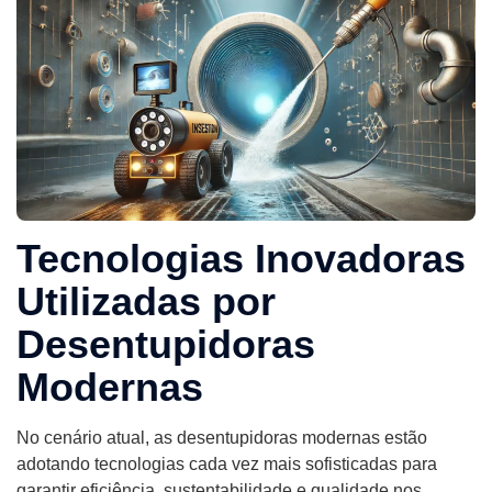
Tecnologias Inovadoras
Utilizadas por
Desentupidoras
Modernas
No cenário atual, as desentupidoras modernas estão
adotando tecnologias cada vez mais sofisticadas para
garantir eficiência, sustentabilidade e qualidade nos