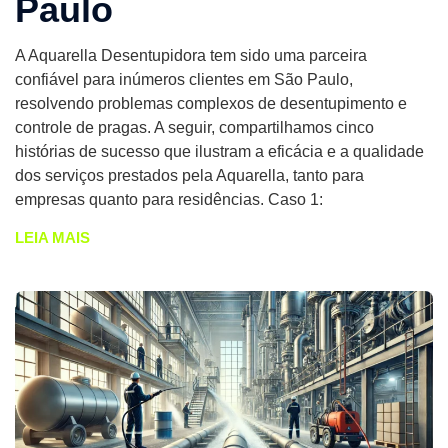
Paulo
A Aquarella Desentupidora tem sido uma parceira
confiável para inúmeros clientes em São Paulo,
resolvendo problemas complexos de desentupimento e
controle de pragas. A seguir, compartilhamos cinco
histórias de sucesso que ilustram a eficácia e a qualidade
dos serviços prestados pela Aquarella, tanto para
empresas quanto para residências. Caso 1:
LEIA MAIS