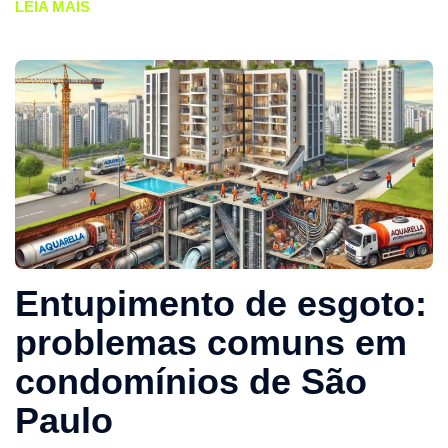
LEIA MAIS
Entupimento de esgoto:
problemas comuns em
condomínios de São
Paulo