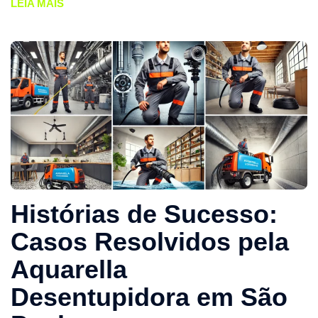
LEIA MAIS
Histórias de Sucesso:
Casos Resolvidos pela
Aquarella
Desentupidora em São