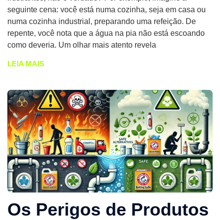
seguinte cena: você está numa cozinha, seja em casa ou
numa cozinha industrial, preparando uma refeição. De
repente, você nota que a água na pia não está escoando
como deveria. Um olhar mais atento revela
LEIA MAIS
Os Perigos de Produtos