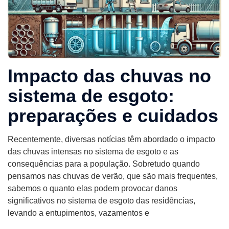
Impacto das chuvas no
sistema de esgoto:
preparações e cuidados
Recentemente, diversas notícias têm abordado o impacto
das chuvas intensas no sistema de esgoto e as
consequências para a população. Sobretudo quando
pensamos nas chuvas de verão, que são mais frequentes,
sabemos o quanto elas podem provocar danos
significativos no sistema de esgoto das residências,
levando a entupimentos, vazamentos e