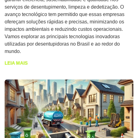
serviços de desentupimento, limpeza e dedetização. O
avanço tecnológico tem permitido que essas empresas
ofereçam soluções rápidas e precisas, minimizando os
impactos ambientais e reduzindo custos operacionais.
Vamos explorar as principais tecnologias inovadoras
utilizadas por desentupidoras no Brasil e ao redor do
mundo.
LEIA MAIS