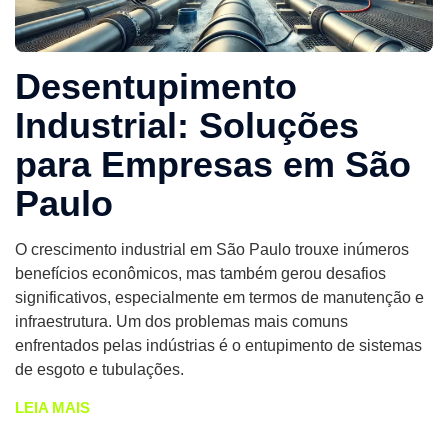
Desentupimento
Industrial: Soluções
para Empresas em São
Paulo
O crescimento industrial em São Paulo trouxe inúmeros
benefícios econômicos, mas também gerou desafios
significativos, especialmente em termos de manutenção e
infraestrutura. Um dos problemas mais comuns
enfrentados pelas indústrias é o entupimento de sistemas
de esgoto e tubulações.
LEIA MAIS