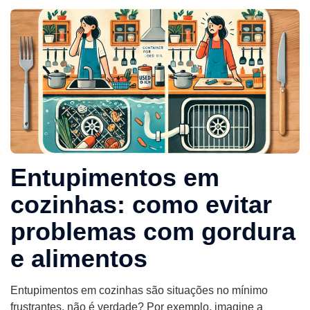
Entupimentos em
cozinhas: como evitar
problemas com gordura
e alimentos
Entupimentos em cozinhas são situações no mínimo
frustrantes, não é verdade? Por exemplo, imagine a