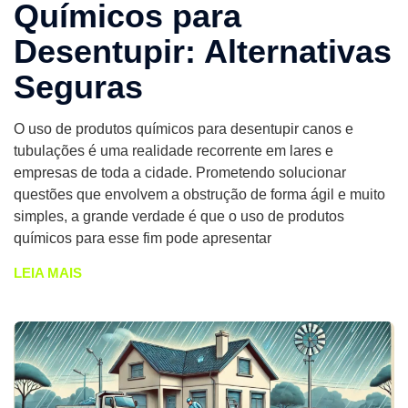
Químicos para
Desentupir: Alternativas
Seguras
O uso de produtos químicos para desentupir canos e
tubulações é uma realidade recorrente em lares e
empresas de toda a cidade. Prometendo solucionar
questões que envolvem a obstrução de forma ágil e muito
simples, a grande verdade é que o uso de produtos
químicos para esse fim pode apresentar
LEIA MAIS