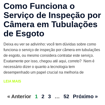
Como Funciona o
Serviço de Inspeção por
Câmera em Tubulações
de Esgoto
Deixa eu ver se adivinho: você tem dúvidas sobre como
funciona o serviço de inspeção por câmera em tubulações
de esgoto, ou mesmo considera contratar este serviço.
Exatamente por isso, chegou até aqui, correto? Nem é
necessário dizer o quanto a tecnologia tem
desempenhado um papel crucial na melhoria de
LEIA MAIS
« Anterior
1
2
3
…
52
Próximo »