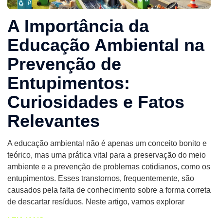
A Importância da
Educação Ambiental na
Prevenção de
Entupimentos:
Curiosidades e Fatos
Relevantes
A educação ambiental não é apenas um conceito bonito e
teórico, mas uma prática vital para a preservação do meio
ambiente e a prevenção de problemas cotidianos, como os
entupimentos. Esses transtornos, frequentemente, são
causados pela falta de conhecimento sobre a forma correta
de descartar resíduos. Neste artigo, vamos explorar