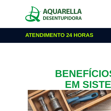
ATENDIMENTO 24 HORAS
BENEFÍCI
EM SIST