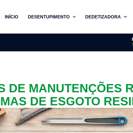
INÍCIO
DESENTUPIMENTO
DEDETIZADORA
OS DE MANUTENÇÕES 
EMAS DE ESGOTO RESI