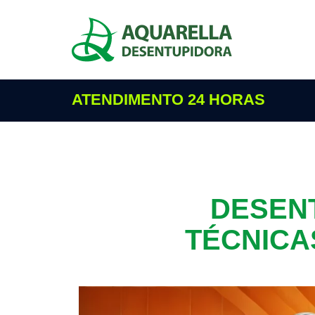
ATENDIMENTO 24 HORAS
DESENT
TÉCNICA