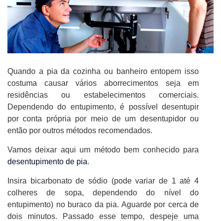
Quando a pia da cozinha ou banheiro entopem isso
costuma causar vários aborrecimentos seja em
residências ou estabelecimentos comerciais.
Dependendo do entupimento, é possível desentupir
por conta própria por meio de um desentupidor ou
então por outros métodos recomendados.
Vamos deixar aqui um método bem conhecido para
desentupimento de pia
.
Insira bicarbonato de sódio (pode variar de 1 até 4
colheres de sopa, dependendo do nível do
entupimento) no buraco da pia. Aguarde por cerca de
dois minutos. Passado esse tempo, despeje uma