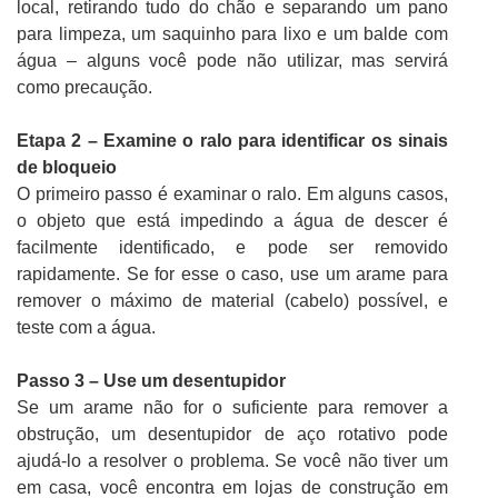
local, retirando tudo do chão e separando um pano
para limpeza, um saquinho para lixo e um balde com
água – alguns você pode não utilizar, mas servirá
como precaução.
Etapa 2 – Examine o ralo para identificar os sinais
de bloqueio
O primeiro passo é examinar o ralo. Em alguns casos,
o objeto que está impedindo a água de descer é
facilmente identificado, e pode ser removido
rapidamente. Se for esse o caso, use um arame para
remover o máximo de material (cabelo) possível, e
teste com a água.
Passo 3 – Use um desentupidor
Se um arame não for o suficiente para remover a
obstrução, um desentupidor de aço rotativo pode
ajudá-lo a resolver o problema. Se você não tiver um
em casa, você encontra em lojas de construção em