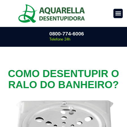
0800-774-6006
Telefone 24h
COMO DESENTUPIR O
RALO DO BANHEIRO?