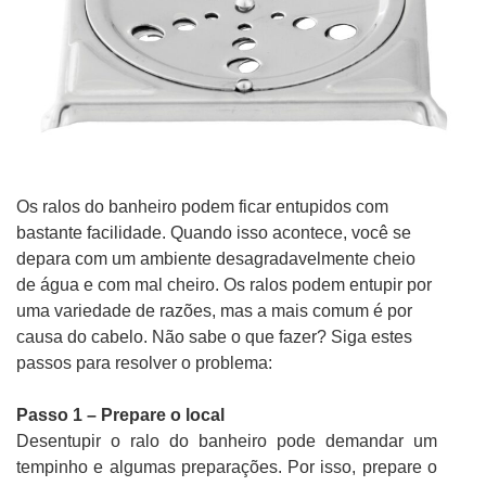
Os ralos do banheiro podem ficar entupidos com
bastante facilidade. Quando isso acontece, você se
depara com um ambiente desagradavelmente cheio
de água e com mal cheiro. Os ralos podem entupir por
uma variedade de razões, mas a mais comum é por
causa do cabelo. Não sabe o que fazer? Siga estes
passos para resolver o problema:
Passo 1 – Prepare o local
Desentupir o ralo do banheiro pode demandar um
tempinho e algumas preparações. Por isso, prepare o