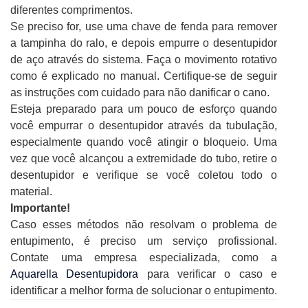
diferentes comprimentos.
Se preciso for, use uma chave de fenda para remover
a tampinha do ralo, e depois empurre o desentupidor
de aço através do sistema. Faça o movimento rotativo
como é explicado no manual. Certifique-se de seguir
as instruções com cuidado para não danificar o cano.
Esteja preparado para um pouco de esforço quando
você empurrar o desentupidor através da tubulação,
especialmente quando você atingir o bloqueio. Uma
vez que você alcançou a extremidade do tubo, retire o
desentupidor e verifique se você coletou todo o
material.
Importante!
Caso esses métodos não resolvam o problema de
entupimento, é preciso um serviço profissional.
Contate uma empresa especializada, como a
Aquarella Desentupidora
para verificar o caso e
identificar a melhor forma de solucionar o entupimento.