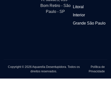
Bom Retiro - São
Litoral
Paulo - SP
Interior
Grande São Paulo
Copyright © 2026 Aquarella Desentupidora. Todos os
Política de
direitos reservados.
Privacidade