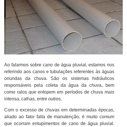
Ao falarmos sobre cano de água pluvial, estamos nos
referindo aos canos e tubulações referentes às águas
oriundas da chuva. São os sistemas hidráulicos
responsáveis pela coleta da água da chuva, bem
como ralos que entopem em períodos de chuva mais
intensa, calhas, entre outros.
Com o excesso de chuvas em determinadas épocas,
aliado ao fator falta de manutenção, é muito comum
que ocorram entupimentos de cano de água pluvial.