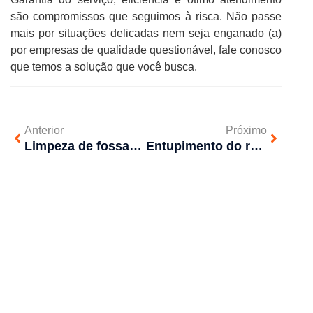
são compromissos que seguimos à risca. Não passe
mais por situações delicadas nem seja enganado (a)
por empresas de qualidade questionável, fale conosco
que temos a solução que você busca.
Anterior
Próximo
Limpeza de fossa: importância de contratar uma empresa experiente
Entupimento do ralo: principais motivos