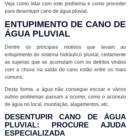
Veja como lidar com este problema e como proceder
para desentupir cano de água pluvial.
ENTUPIMENTO DE CANO DE
ÁGUA PLUVIAL
Dentre os principais motivos que levam ao
entupimento do sistema hidráulico pluvial, certamente
as sujeiras que se acumulam com os detritos vindos
com a chuva na saída do cano estão entre os mais
comuns.
Desta forma, a água não consegue escoar e vários
outros problemas passam a ocorrer, como o acúmulo
de água no local, inundação, alagamentos, etc.
DESENTUPIR CANO DE ÁGUA
PLUVIAL: PROCURE AJUDA
ESPECIALIZADA