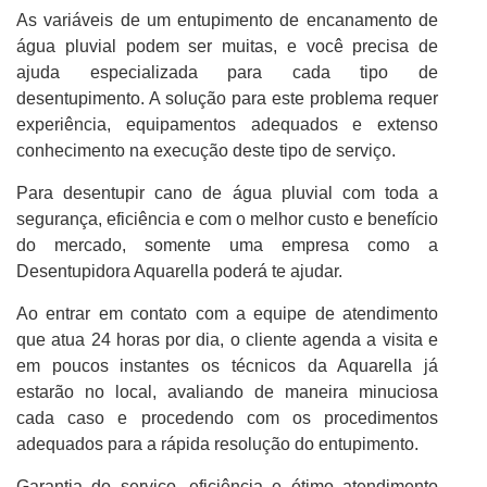
As variáveis de um entupimento de encanamento de
água pluvial podem ser muitas, e você precisa de
ajuda especializada para cada tipo de
desentupimento. A solução para este problema requer
experiência, equipamentos adequados e extenso
conhecimento na execução deste tipo de serviço.
Para desentupir cano de água pluvial com toda a
segurança, eficiência e com o melhor custo e benefício
do mercado, somente uma empresa como a
Desentupidora Aquarella poderá te ajudar.
Ao entrar em contato com a equipe de atendimento
que atua 24 horas por dia, o cliente agenda a visita e
em poucos instantes os técnicos da Aquarella já
estarão no local, avaliando de maneira minuciosa
cada caso e procedendo com os procedimentos
adequados para a rápida resolução do entupimento.
Garantia do serviço, eficiência e ótimo atendimento