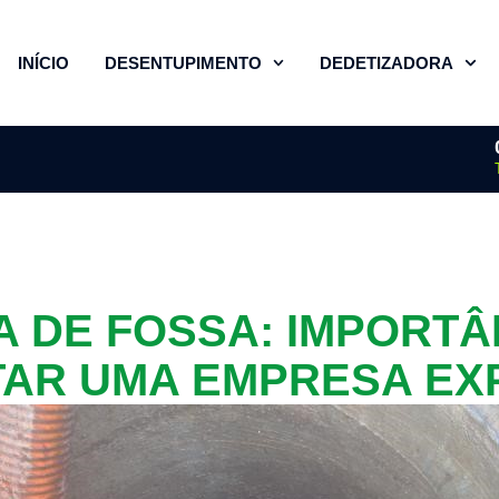
INÍCIO
DESENTUPIMENTO
DEDETIZADORA
A DE FOSSA: IMPORTÂ
AR UMA EMPRESA EX