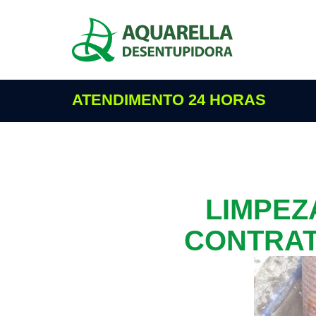
ATENDIMENTO 24 HORAS
LIMPEZ
CONTRAT