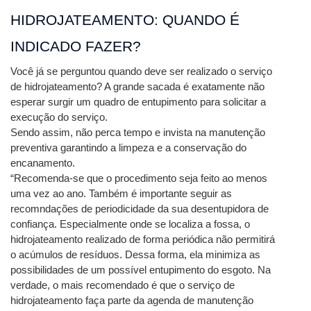
HIDROJATEAMENTO: QUANDO É 
INDICADO FAZER?
Você já se perguntou quando deve ser realizado o serviço 
de hidrojateamento? A grande sacada é exatamente não 
esperar surgir um quadro de entupimento para solicitar a 
execução do serviço.
Sendo assim, não perca tempo e invista na manutenção 
preventiva garantindo a limpeza e a conservação do 
encanamento.
“Recomenda-se que o procedimento seja feito ao menos 
uma vez ao ano. Também é importante seguir as 
recomndações de periodicidade da sua desentupidora de 
confiança. Especialmente onde se localiza a 
fossa, o 
hidrojateamento realizado de forma periódica não permitirá 
o acúmulos de resíduos. Dessa forma, ela minimiza as 
possibilidades de um possível entupimento do esgoto. Na 
verdade, o mais recomendado é que o serviço de 
hidrojateamento faça parte da agenda de manutenção 