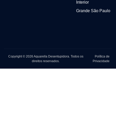
Interior
Grande São Paulo
Copyright © 2026 Aquarella Desentupidora. Todos os
Política de
direitos reservados.
Privacidade