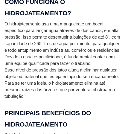
COMO FUNCIONA O 
HIDROJATEAMENTO? 
O hidrojateamento usa uma mangueira e um bocal 
específico para lançar água através de dos canos, em 
alta 
pressão. Isso permite desentupir tubulações de até 8”, com 
capacidade de 260 litros de água por minuto, para qualquer 
e todo entupimento em indústrias, comércios e residências.
Devido a essa especificidade, é fundamental contar com 
uma equipe qualificada para fazer o trabalho.
Esse nível de pressão dos jatos ajuda a eliminar qualquer 
objeto ou material que  esteja entupindo seu encanamento.
Para se ter uma ideia, o hidrojateamento elimina até 
mesmo, raízes das árvores que por ventura, obstruam a 
tubulação.
PRINCIPAIS BENEFÍCIOS DO 
HIDROJATEAMENTO 