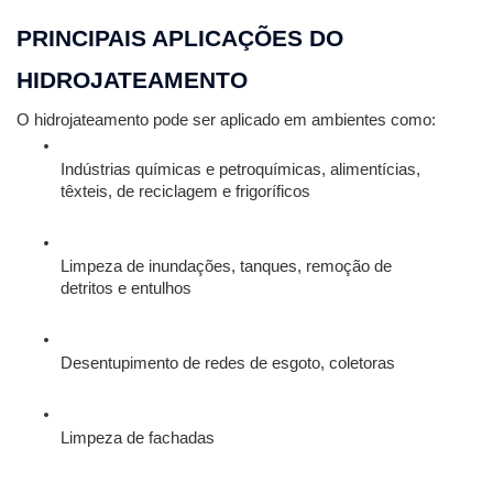
PRINCIPAIS APLICAÇÕES DO 
HIDROJATEAMENTO
O hidrojateamento pode ser aplicado em ambientes como:
Indústrias químicas e petroquímicas, alimentícias, 
têxteis, de reciclagem e frigoríficos
Limpeza de inundações, tanques, remoção de 
detritos e entulhos
Desentupimento de redes de esgoto, coletoras
Limpeza de fachadas