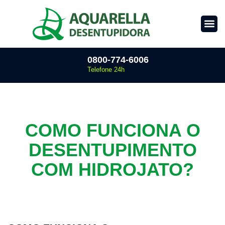
0800-774-6006
Telefone 24h
COMO FUNCIONA O
DESENTUPIMENTO
COM HIDROJATO?