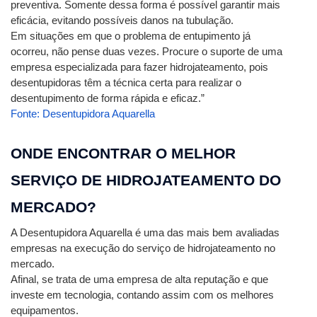
preventiva. Somente dessa forma é possível garantir mais 
eficácia, evitando possíveis danos na tubulação.
Em situações em que o problema de entupimento já 
ocorreu, não pense duas vezes. Procure o suporte de uma 
empresa especializada para fazer hidrojateamento, pois 
desentupidoras têm a técnica certa para realizar o 
desentupimento de forma rápida e eficaz.”
Fonte: Desentupidora Aquarella
ONDE ENCONTRAR O MELHOR 
SERVIÇO DE HIDROJATEAMENTO DO 
MERCADO?
A Desentupidora Aquarella é uma das mais bem avaliadas 
empresas na execução do serviço de hidrojateamento no 
mercado.
Afinal, se trata de uma empresa de alta reputação e que 
investe em tecnologia, contando assim com os melhores 
equipamentos.