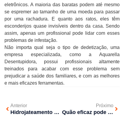
eletrônicos. A maioria das baratas podem até mesmo
se espremer ao tamanho de uma moeda para passar
por uma rachadura. E quanto aos ratos, eles têm
esconderijos quase invisíveis dentro da casa. Sendo
assim, apenas um profissional pode lidar com esses
problemas de infestação.
Não importa qual seja o tipo de dedetização, uma
empresa especializada, como a Aquarella
Desentupidora, possui profissionais altamente
treinados para acabar com esse problema sem
prejudicar a saúde dos familiares, e com as melhores
e mais eficazes ferramentas.
Anterior
Próximo
Hidrojateamento vs desentupidores comuns
Quão eficaz pode ser um hidrojateamento?