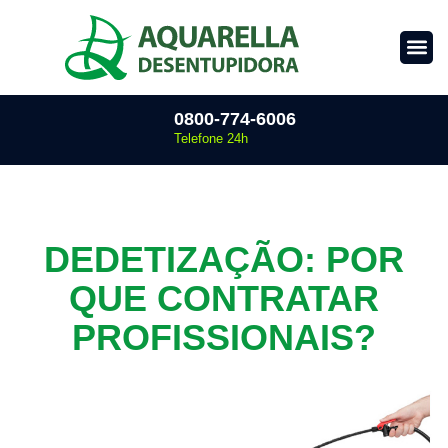
0800-774-6006
Telefone 24h
DEDETIZAÇÃO: POR
QUE CONTRATAR
PROFISSIONAIS?