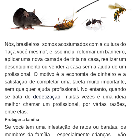
Nós, brasileiros, somos acostumados com a cultura do
“faça você mesmo”, e isso inclui reformar um banheiro,
aplicar uma nova camada de tinta na casa, realizar um
desentupimento ou vender a casa sem a ajuda de um
profissional. O motivo é a economia de dinheiro e a
satisfação de completar uma tarefa muito importante,
sem qualquer ajuda profissional. No entanto, quando
se trata de
dedetização
, muitas vezes é uma ideia
melhor chamar um profissional, por várias razões,
entre elas:
Proteger a família
Se você tem uma infestação de ratos ou baratas, os
membros da família – especialmente crianças – vão