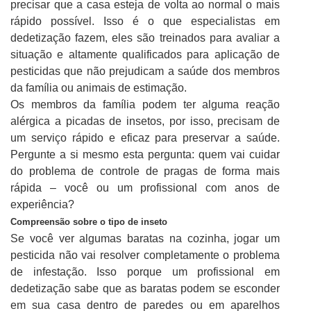
precisar que a casa esteja de volta ao normal o mais
rápido possível. Isso é o que especialistas em
dedetização fazem, eles são treinados para avaliar a
situação e altamente qualificados para aplicação de
pesticidas que não prejudicam a saúde dos membros
da família ou animais de estimação.
Os membros da família podem ter alguma reação
alérgica a picadas de insetos, por isso, precisam de
um serviço rápido e eficaz para preservar a saúde.
Pergunte a si mesmo esta pergunta: quem vai cuidar
do problema de controle de pragas de forma mais
rápida – você ou um profissional com anos de
experiência?
Compreensão sobre o tipo de inseto
Se você ver algumas baratas na cozinha, jogar um
pesticida não vai resolver completamente o problema
de infestação. Isso porque um profissional em
dedetização sabe que as baratas podem se esconder
em sua casa dentro de paredes ou em aparelhos