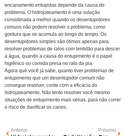
encanamento entupidas depende da causa do
problema. O hidrojateamento é uma solução
considerada a melhor quando os desentupidores
comuns não podem resolver o problema, como
gordura que se acumula ao longo do tempo. Os
desentupidores simples são ótimos apenas para
resolver problemas de ralos com lentidão para descer
a água, quando a causa do entupimento é o papel
higiênico ou comida presa no ralo da pia.
Agora que você já sabe, quanto tiver problemas de
entupimento que um desentupidor comum não
consegue resolver, conte com a eficácia do
hidrojateamento. Não tente resolver você mesmo
situações de entupimento mais sérias, para não correr
o risco de danificar os canos.
Anterior
Próximo