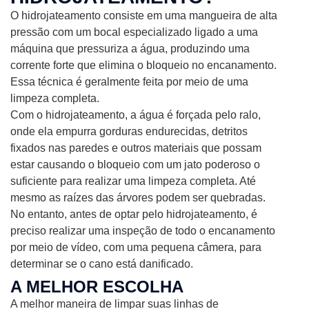
O hidrojateamento consiste em uma mangueira de alta
pressão com um bocal especializado ligado a uma
máquina que pressuriza a água, produzindo uma
corrente forte que elimina o bloqueio no encanamento.
Essa técnica é geralmente feita por meio de uma
limpeza completa.
Com o hidrojateamento, a água é forçada pelo ralo,
onde ela empurra gorduras endurecidas, detritos
fixados nas paredes e outros materiais que possam
estar causando o bloqueio com um jato poderoso o
suficiente para realizar uma limpeza completa. Até
mesmo as raízes das árvores podem ser quebradas.
No entanto, antes de optar pelo hidrojateamento, é
preciso realizar uma inspeção de todo o encanamento
por meio de vídeo, com uma pequena câmera, para
determinar se o cano está danificado.
A MELHOR ESCOLHA
A melhor maneira de limpar suas linhas de