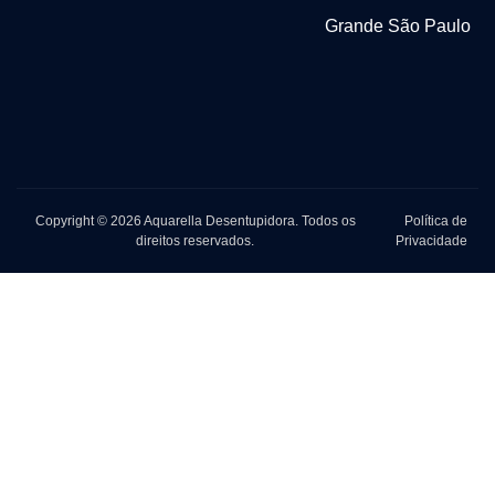
Grande São Paulo
Copyright © 2026 Aquarella Desentupidora. Todos os
Política de
direitos reservados.
Privacidade