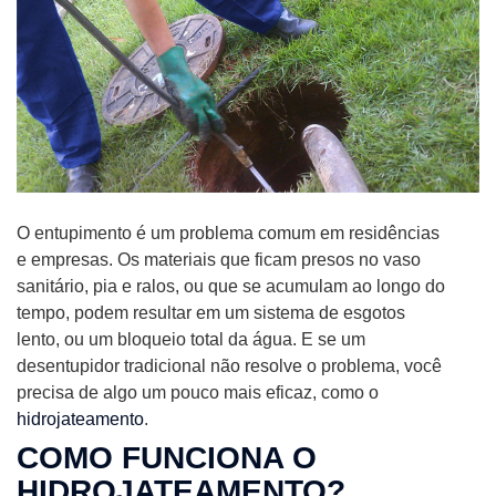
O entupimento é um problema comum em residências
e empresas. Os materiais que ficam presos no vaso
sanitário, pia e ralos, ou que se acumulam ao longo do
tempo, podem resultar em um sistema de esgotos
lento, ou um bloqueio total da água. E se um
desentupidor tradicional não resolve o problema, você
precisa de algo um pouco mais eficaz, como o
hidrojateamento
.
COMO FUNCIONA O
HIDROJATEAMENTO?