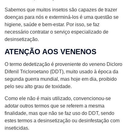
Sabemos que muitos insetos são capazes de trazer
doenças para nós e exterminá-los é uma questão se
higiene, saúde e bem-estar. Por isso, se faz
necessário contratar o serviço especializado de
desinsetização.
ATENÇÃO AOS VENENOS
O termo dedetização é proveniente do veneno Dicloro
Difenil Tricloroetano (DDT), muito usado à época da
segunda guerra mundial, mas hoje em dia, proibido
pelo seu alto grau de toxidade.
Como ele não é mais utilizado, convencionou-se
adotar outros termos que se referem a mesma
finalidade, mas que não se faz uso do DDT, sendo
estes termos a desinsetização ou desinfestação com
inseticidas.