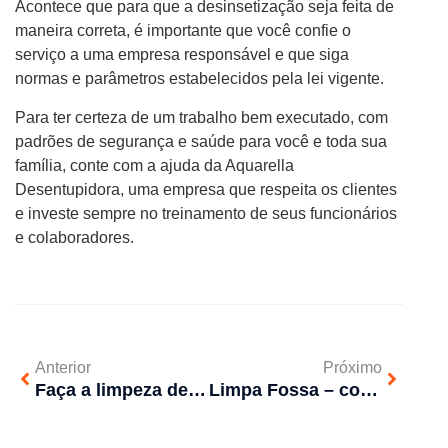
Acontece que para que a desinsetização seja feita de
maneira correta, é importante que você confie o
serviço a uma empresa responsável e que siga
normas e parâmetros estabelecidos pela lei vigente.
Para ter certeza de um trabalho bem executado, com
padrões de segurança e saúde para você e toda sua
família, conte com a ajuda da Aquarella
Desentupidora, uma empresa que respeita os clientes
e investe sempre no treinamento de seus funcionários
e colaboradores.
Anterior
Próximo
Faça a limpeza de fossa na hora certa
Limpa Fossa – como funciona esse sistema?