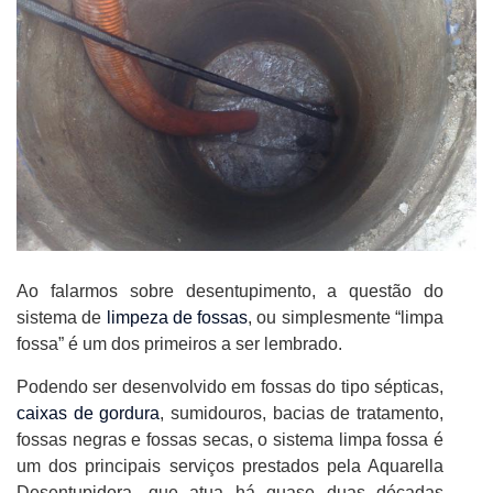
Ao falarmos sobre desentupimento, a questão do
sistema de
limpeza de fossas
, ou simplesmente “limpa
fossa” é um dos primeiros a ser lembrado.
Podendo ser desenvolvido em fossas do tipo sépticas,
caixas de gordura
, sumidouros, bacias de tratamento,
fossas negras e fossas secas, o sistema limpa fossa é
um dos principais serviços prestados pela Aquarella
Desentupidora, que atua há quase duas décadas