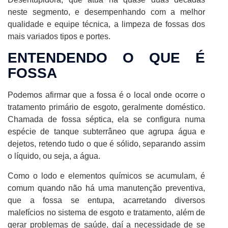
neste segmento, e desempenhando com a melhor
qualidade e equipe técnica, a limpeza de fossas dos
mais variados tipos e portes.
ENTENDENDO O QUE É
FOSSA
Podemos afirmar que a fossa é o local onde ocorre o
tratamento primário de esgoto, geralmente doméstico.
Chamada de fossa séptica, ela se configura numa
espécie de tanque subterrâneo que agrupa água e
dejetos, retendo tudo o que é sólido, separando assim
o líquido, ou seja, a água.
Como o lodo e elementos químicos se acumulam, é
comum quando não há uma manutenção preventiva,
que a fossa se entupa, acarretando diversos
malefícios no sistema de esgoto e tratamento, além de
gerar problemas de saúde, daí a necessidade de se