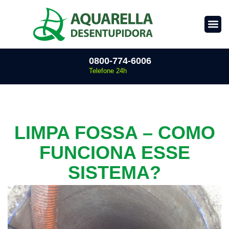
0800-774-6006
Telefone 24h
LIMPA FOSSA – COMO
FUNCIONA ESSE
SISTEMA?