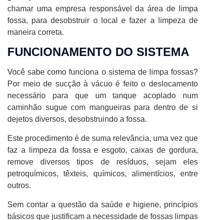
chamar uma empresa responsável da área de limpa
fossa, para desobstruir o local e fazer a limpeza de
maneira correta.
FUNCIONAMENTO DO SISTEMA
Você sabe como funciona o sistema de limpa fossas?
Por meio de sucção à vácuo é feito o deslocamento
necessário para que um tanque acoplado num
caminhão sugue com mangueiras para dentro de si
dejetos diversos, desobstruindo a fossa.
Este procedimento é de suma relevância, uma vez que
faz a limpeza da fossa e esgoto, caixas de gordura,
remove diversos tipos de resíduos, sejam eles
petroquímicos, têxteis, químicos, alimentícios, entre
outros.
Sem contar a questão da saúde e higiene, princípios
básicos que justificam a necessidade de fossas limpas