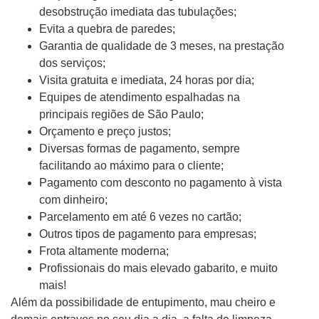
desobstrução imediata das tubulações;
Evita a quebra de paredes;
Garantia de qualidade de 3 meses, na prestação
dos serviços;
Visita gratuita e imediata, 24 horas por dia;
Equipes de atendimento espalhadas na
principais regiões de São Paulo;
Orçamento e preço justos;
Diversas formas de pagamento, sempre
facilitando ao máximo para o cliente;
Pagamento com desconto no pagamento à vista
com dinheiro;
Parcelamento em até 6 vezes no cartão;
Outros tipos de pagamento para empresas;
Frota altamente moderna;
Profissionais do mais elevado gabarito, e muito
mais!
Além da possibilidade de entupimento, mau cheiro e