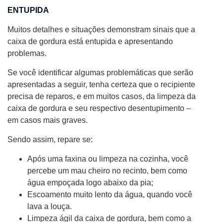
ENTUPIDA
Muitos detalhes e situações demonstram sinais que a
caixa de gordura está entupida e apresentando
problemas.
Se você identificar algumas problemáticas que serão
apresentadas a seguir, tenha certeza que o recipiente
precisa de reparos, e em muitos casos, da limpeza da
caixa de gordura e seu respectivo desentupimento –
em casos mais graves.
Sendo assim, repare se:
Após uma faxina ou limpeza na cozinha, você
percebe um mau cheiro no recinto, bem como
água empoçada logo abaixo da pia;
Escoamento muito lento da água, quando você
lava a louça.
Limpeza ágil da caixa de gordura, bem como a