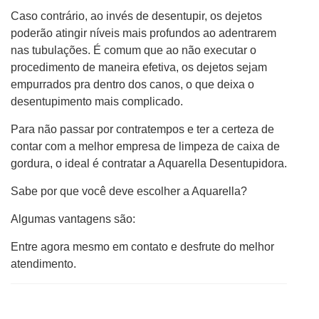
Caso contrário, ao invés de desentupir, os dejetos
poderão atingir níveis mais profundos ao adentrarem
nas tubulações. É comum que ao não executar o
procedimento de maneira efetiva, os dejetos sejam
empurrados pra dentro dos canos, o que deixa o
desentupimento mais complicado.
Para não passar por contratempos e ter a certeza de
contar com a melhor empresa de limpeza de caixa de
gordura, o ideal é contratar a Aquarella Desentupidora.
Sabe por que você deve escolher a Aquarella?
Algumas vantagens são:
Entre agora mesmo em contato e desfrute do melhor
atendimento.