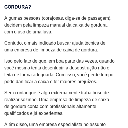
GORDURA?
Algumas pessoas (corajosas, diga-se de passagem),
decidem pela limpeza manual da caixa de gordura,
com o uso de uma luva.
Contudo, o mais indicado buscar ajuda técnica de
uma empresa de limpeza de caixa de gordura.
Isso pelo fato de que, em boa parte das vezes, quando
você mesmo tenta desentupir, a desobstrução não é
feita de forma adequada. Com isso, você perde tempo,
pode danificar a caixa e ter maiores prejuízos.
Sem contar que é algo extremamente trabalhoso de
realizar sozinho. Uma empresa de limpeza de caixa
de gordura conta com profissionais altamente
qualificados e já experientes.
Além disso, uma empresa especialista no assunto