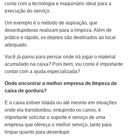
conta com a tecnologia e maquinário ideal para a
execução do serviço.
Um exemplo é o método de aspiração, que
desentupidoras realizam para a limpeza. Além de
prático e rápido, os dejetos são destinados ao local
adequado.
Você já parou para pensar onde irá jogar o material
acumulado na caixa? Pois bem, viu como é importante
contar com a ajuda especializada?
Onde encontrar a melhor empresa de limpeza de
caixa de gordura?
E a caixa estiver lotada ou até mesmo em situações
onde ela transbordou, entupindo os canos, é
importante solicitar o suporte e serviço de uma
empresa que ofereça o melhor serviço, tanto para
limpar quanto para desentupir.