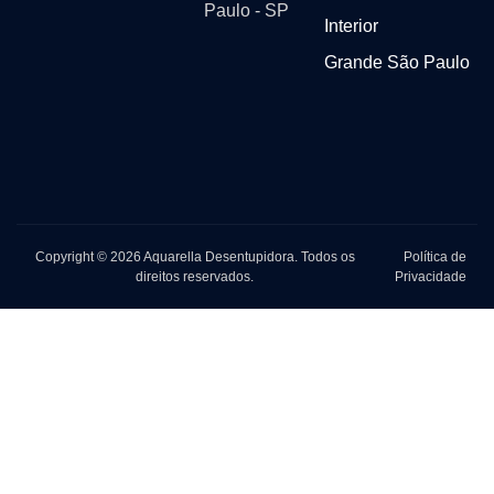
Paulo - SP
Interior
Grande São Paulo
Copyright © 2026 Aquarella Desentupidora. Todos os
Política de
direitos reservados.
Privacidade