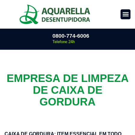
0800-774-6006
Telefone 24h
EMPRESA DE LIMPEZA
DE CAIXA DE
GORDURA
CAIXA DE GORDURA: ITEM ESSENCIAL EM TODO