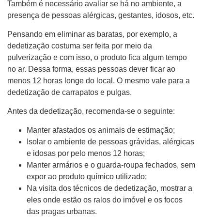
Também é necessário avaliar se há no ambiente, a
presença de pessoas alérgicas, gestantes, idosos, etc.
Pensando em eliminar as baratas, por exemplo, a
dedetização costuma ser feita por meio da
pulverização e com isso, o produto fica algum tempo
no ar. Dessa forma, essas pessoas dever ficar ao
menos 12 horas longe do local. O mesmo vale para a
dedetização de carrapatos e pulgas.
Antes da dedetização, recomenda-se o seguinte:
Manter afastados os animais de estimação;
Isolar o ambiente de pessoas grávidas, alérgicas
e idosas por pelo menos 12 horas;
Manter armários e o guarda-roupa fechados, sem
expor ao produto químico utilizado;
Na visita dos técnicos de dedetização, mostrar a
eles onde estão os ralos do imóvel e os focos
das pragas urbanas.