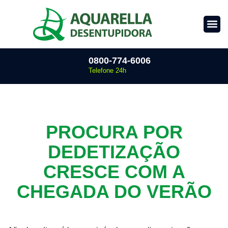
0800-774-6006
Telefone 24h
PROCURA POR
DEDETIZAÇÃO
CRESCE COM A
CHEGADA DO VERÃO