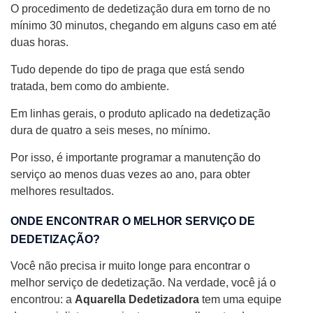
O procedimento de dedetização dura em torno de no
mínimo 30 minutos, chegando em alguns caso em até
duas horas.
Tudo depende do tipo de praga que está sendo
tratada, bem como do ambiente.
Em linhas gerais, o produto aplicado na dedetização
dura de quatro a seis meses, no mínimo.
Por isso, é importante programar a manutenção do
serviço ao menos duas vezes ao ano, para obter
melhores resultados.
ONDE ENCONTRAR O MELHOR SERVIÇO DE
DEDETIZAÇÃO?
Você não precisa ir muito longe para encontrar o
melhor serviço de dedetização. Na verdade, você já o
encontrou: a
Aquarella Dedetizadora
tem uma equipe