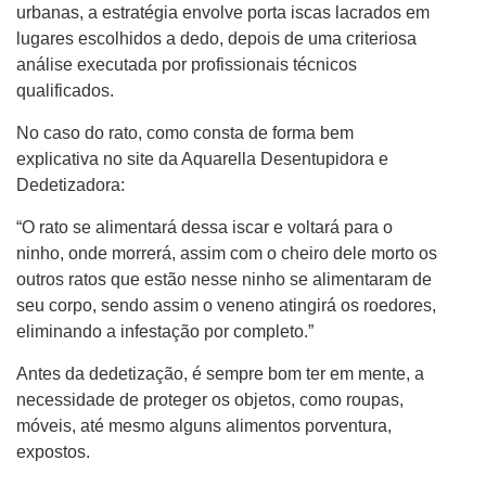
urbanas, a estratégia envolve porta iscas lacrados em
lugares escolhidos a dedo, depois de uma criteriosa
análise executada por profissionais técnicos
qualificados.
No caso do rato, como consta de forma bem
explicativa no site da Aquarella Desentupidora e
Dedetizadora:
“O rato se alimentará dessa iscar e voltará para o
ninho, onde morrerá, assim com o cheiro dele morto os
outros ratos que estão nesse ninho se alimentaram de
seu corpo, sendo assim o veneno atingirá os roedores,
eliminando a infestação por completo.”
Antes da dedetização, é sempre bom ter em mente, a
necessidade de proteger os objetos, como roupas,
móveis, até mesmo alguns alimentos porventura,
expostos.