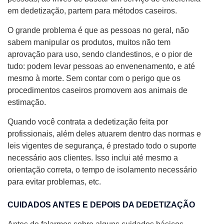
em dedetização, partem para métodos caseiros.
O grande problema é que as pessoas no geral, não
sabem manipular os produtos, muitos não tem
aprovação para uso, sendo clandestinos, e o pior de
tudo: podem levar pessoas ao envenenamento, e até
mesmo à morte. Sem contar com o perigo que os
procedimentos caseiros promovem aos animais de
estimação.
Quando você contrata a dedetização feita por
profissionais, além deles atuarem dentro das normas e
leis vigentes de segurança, é prestado todo o suporte
necessário aos clientes. Isso inclui até mesmo a
orientação correta, o tempo de isolamento necessário
para evitar problemas, etc.
CUIDADOS ANTES E DEPOIS DA DEDETIZAÇÃO