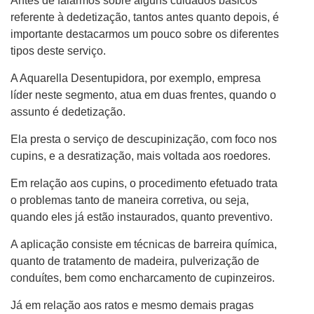
Antes de falarmos sobre alguns cuidados básicos
referente à dedetização, tantos antes quanto depois, é
importante destacarmos um pouco sobre os diferentes
tipos deste serviço.
A Aquarella Desentupidora, por exemplo, empresa
líder neste segmento, atua em duas frentes, quando o
assunto é dedetização.
Ela presta o serviço de descupinização, com foco nos
cupins, e a desratização, mais voltada aos roedores.
Em relação aos cupins, o procedimento efetuado trata
o problemas tanto de maneira corretiva, ou seja,
quando eles já estão instaurados, quanto preventivo.
A aplicação consiste em técnicas de barreira química,
quanto de tratamento de madeira, pulverização de
conduítes, bem como encharcamento de cupinzeiros.
Já em relação aos ratos e mesmo demais pragas