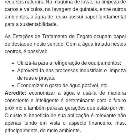
recursos naturais
. Na máquina de lavar, na limpeza de
carros e veículos, na lavagem de quintais, entre outros
ambientes, a água de reuso possui papel fundamental
para a sustentabilidade.
As Estações de Tratamento de Esgoto ocupam papel
de destaque neste sentido. Com a água tratada nestes
centros, é possível:
Utilizá-la para a refrigeração de equipamentos;
Aproveitá-la nos processos industriais e limpeza
de ruas e praças;
Economizar o gasto de água potável, etc.
Acredite:
economizar a água e usá-la de maneira
consciente e inteligente é determinante para o futuro
próximo e também para as gerações que estão por vir.
O custo X benefício de sua aplicação é relevante não
apenas tendo em vista o aspecto financeiro, mas,
principalmente, do meio ambiente.