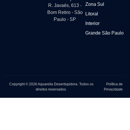
Zona Sul
R. Javaés, 613 -
Bom Retiro - São
Litoral
Paulo - SP
Interior
Grande São Paulo
Copyright © 2026 Aquarella Desentupidora. Todos os
Política de
direitos reservados.
Privacidade