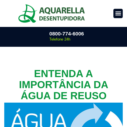
0800-774-6006
Telefone 24h
ENTENDA A
IMPORTÂNCIA DA
ÁGUA DE REUSO