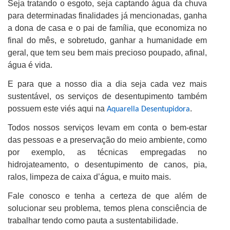
Seja tratando o esgoto, seja captando água da chuva
para determinadas finalidades já mencionadas, ganha
a dona de casa e o pai de família, que economiza no
final do mês, e sobretudo, ganhar a humanidade em
geral, que tem seu bem mais precioso poupado, afinal,
água é vida.
E para que a nosso dia a dia seja cada vez mais
sustentável, os serviços de desentupimento também
possuem este viés aqui na
.
Aquarella Desentupidora
Todos nossos serviços levam em conta o bem-estar
das pessoas e a preservação do meio ambiente, como
por exemplo, as técnicas empregadas no
hidrojateamento, o desentupimento de canos, pia,
ralos, limpeza de caixa d’água, e muito mais.
Fale conosco e tenha a certeza de que além de
solucionar seu problema, temos plena consciência de
trabalhar tendo como pauta a sustentabilidade.