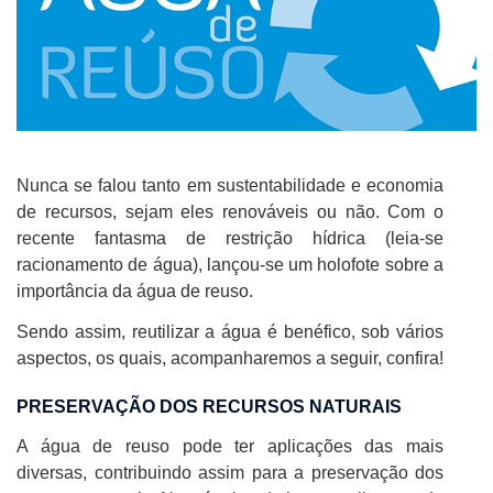
Nunca se falou tanto em sustentabilidade e economia
de recursos, sejam eles renováveis ou não. Com o
recente fantasma de restrição hídrica (leia-se
racionamento de água), lançou-se um holofote sobre a
importância da água de reuso.
Sendo assim, reutilizar a água é benéfico, sob vários
aspectos, os quais, acompanharemos a seguir, confira!
PRESERVAÇÃO DOS RECURSOS NATURAIS
A água de reuso pode ter aplicações das mais
diversas, contribuindo assim para a preservação dos