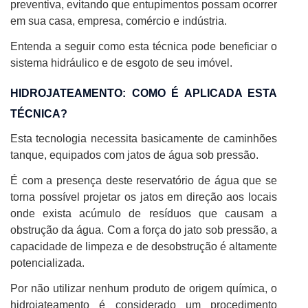
preventiva, evitando que entupimentos possam ocorrer
em sua casa, empresa, comércio e indústria.
Entenda a seguir como esta técnica pode beneficiar o
sistema hidráulico e de esgoto de seu imóvel.
HIDROJATEAMENTO: COMO É APLICADA ESTA
TÉCNICA?
Esta tecnologia necessita basicamente de caminhões
tanque, equipados com jatos de água sob pressão.
É com a presença deste reservatório de água que se
torna possível projetar os jatos em direção aos locais
onde exista acúmulo de resíduos que causam a
obstrução da água. Com a força do jato sob pressão, a
capacidade de limpeza e de desobstrução é altamente
potencializada.
Por não utilizar nenhum produto de origem química, o
hidrojateamento é considerado um procedimento