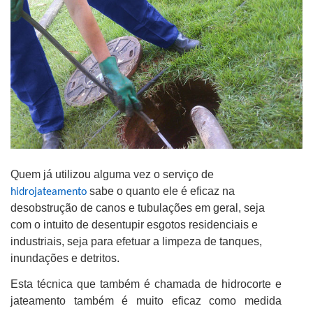
Quem já utilizou alguma vez o serviço de
sabe o quanto ele é eficaz na
hidrojateamento
desobstrução de canos e tubulações em geral, seja
com o intuito de desentupir esgotos residenciais e
industriais, seja para efetuar a limpeza de tanques,
inundações e detritos.
Esta técnica que também é chamada de hidrocorte e
jateamento também é muito eficaz como medida