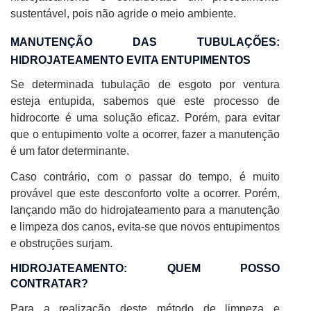
sustentável, pois não agride o meio ambiente.
MANUTENÇÃO DAS TUBULAÇÕES:
HIDROJATEAMENTO EVITA ENTUPIMENTOS
Se determinada tubulação de esgoto por ventura
esteja entupida, sabemos que este processo de
hidrocorte é uma solução eficaz. Porém, para evitar
que o entupimento volte a ocorrer, fazer a manutenção
é um fator determinante.
Caso contrário, com o passar do tempo, é muito
provável que este desconforto volte a ocorrer. Porém,
lançando mão do hidrojateamento para a manutenção
e limpeza dos canos, evita-se que novos entupimentos
e obstruções surjam.
HIDROJATEAMENTO: QUEM POSSO
CONTRATAR?
Para a realização deste método de limpeza e