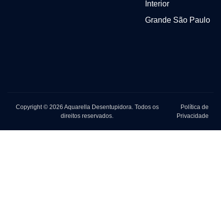
Interior
Grande São Paulo
Copyright © 2026 Aquarella Desentupidora. Todos os
Política de
direitos reservados.
Privacidade