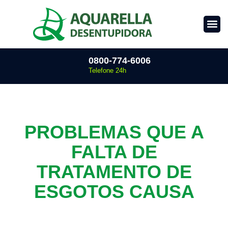
0800-774-6006
Telefone 24h
PROBLEMAS QUE A
FALTA DE
TRATAMENTO DE
ESGOTOS CAUSA