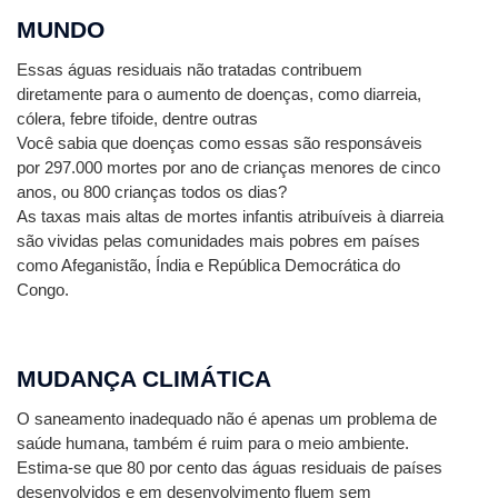
MUNDO
Essas águas residuais não tratadas contribuem 
diretamente para o aumento de doenças, como diarreia, 
cólera, febre tifoide, dentre outras
Você sabia que doenças como essas são responsáveis ​​
por 297.000 mortes por ano de crianças menores de cinco 
anos, ou 800 crianças todos os dias?
As taxas mais altas de mortes infantis atribuíveis à diarreia 
são vividas pelas comunidades mais pobres em países 
como Afeganistão, Índia e República Democrática do 
Congo.
MUDANÇA CLIMÁTICA
O saneamento inadequado não é apenas um problema de 
saúde humana, também é ruim para o meio ambiente. 
Estima-se que 80 por cento das águas residuais de países 
desenvolvidos e em desenvolvimento fluem sem 