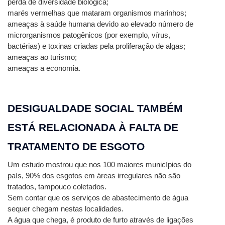
perda de diversidade biológica;
marés vermelhas que mataram organismos marinhos;
ameaças à saúde humana devido ao elevado número de 
microrganismos patogênicos (por exemplo, vírus, 
bactérias) e toxinas criadas pela proliferação de algas;
ameaças ao turismo;
ameaças a economia.
DESIGUALDADE SOCIAL TAMBÉM 
ESTÁ RELACIONADA À FALTA DE 
TRATAMENTO DE ESGOTO
Um estudo mostrou que nos 100 maiores municípios do 
país, 90% dos esgotos em áreas irregulares não são 
tratados, tampouco coletados.
Sem contar que os serviços de abastecimento de água 
sequer chegam nestas localidades.
A água que chega, é produto de furto através de ligações 