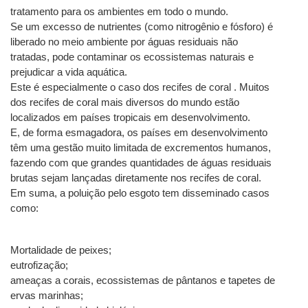
tratamento para os ambientes em todo o mundo.
Se um excesso de nutrientes (como nitrogênio e fósforo) é 
liberado no meio ambiente por águas residuais não 
tratadas, pode contaminar os ecossistemas naturais e 
prejudicar a vida aquática.
Este é especialmente o caso dos recifes de coral . Muitos 
dos recifes de coral mais diversos do mundo estão 
localizados em países tropicais em desenvolvimento.
E, de forma esmagadora, os países em desenvolvimento 
têm uma gestão muito limitada de excrementos humanos, 
fazendo com que grandes quantidades de águas residuais 
brutas sejam lançadas diretamente nos recifes de coral.
Em suma, a poluição pelo esgoto tem disseminado casos 
como:
Mortalidade de peixes;
eutrofização;
ameaças a corais, ecossistemas de pântanos e tapetes de 
ervas marinhas;