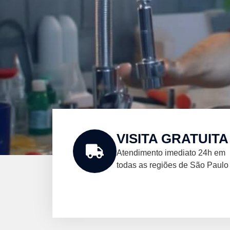
VISITA GRATUITA
Atendimento imediato 24h em
todas as regiões de São Paulo