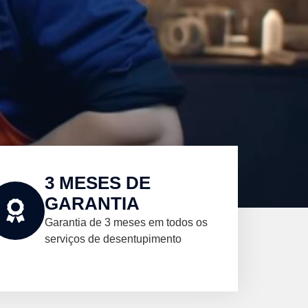
3 MESES DE
GARANTIA
Garantia de 3 meses em todos os
serviços de desentupimento