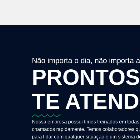
Não importa o dia, não importa 
PRONTOS
TE ATEN
Nossa empresa possui times treinados em todas 
chamados rapidamente. Temos colaboradores qu
para lidar com qualquer situação e um sistema 