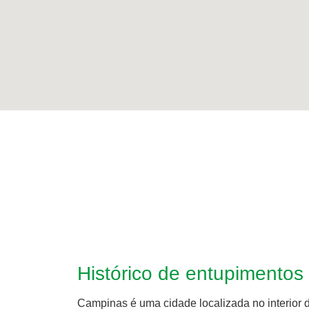
Histórico de entupimento
Campinas é uma cidade localizada no interior 