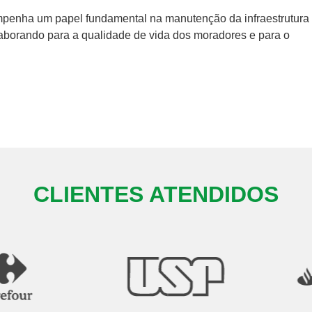
mpenha um papel fundamental na manutenção da infraestrutura
aborando para a qualidade de vida dos moradores e para o
CLIENTES ATENDIDOS