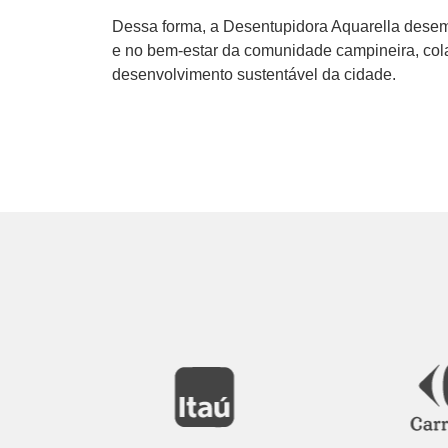
Dessa forma, a Desentupidora Aquarella dese
e no bem-estar da comunidade campineira, col
desenvolvimento sustentável da cidade.