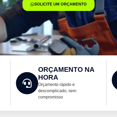
SOLICITE UM ORÇAMENTO
ORÇAMENTO NA
HORA
Orçamento rápido e
descomplicado, sem
compromisso