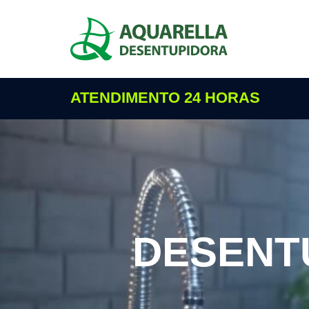
ATENDIMENTO 24 HORAS
DESENT