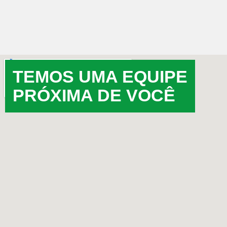
TEMOS UMA EQUIPE
PRÓXIMA DE VOCÊ