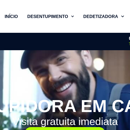
INÍCIO
DESENTUPIMENTO
DEDETIZADORA
UPIDORA EM C
Visita gratuita imediata