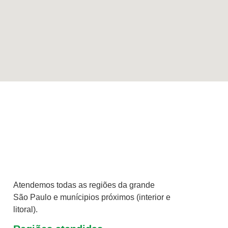
Atendemos todas as regiões da grande
São Paulo e munícipios próximos (interior e
litoral).