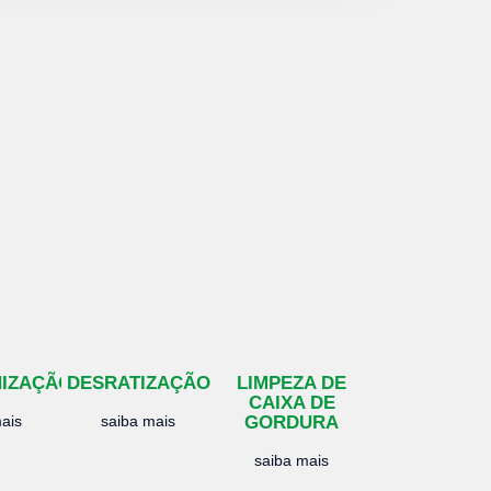
NIZAÇÃO
DESRATIZAÇÃO
LIMPEZA DE
CAIXA DE
ais
saiba mais
GORDURA
saiba mais