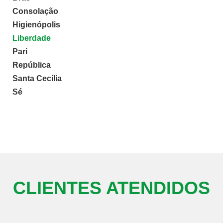
Consolação
Higienópolis
Liberdade
Pari
República
Santa Cecília
Sé
CLIENTES ATENDIDOS