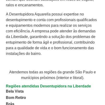
ralos e encanamentos.
A Desentupidora Aquarella possui expertise no
desentupimento e conta com profissionais qualificados
e equipamentos modernos para realizar os serviços
com eficiência. A empresa pode atender às demandas
da Liberdade, garantindo a solução dos problemas de
entupimento de forma ágil e profissional, contribuindo
para a qualidade de vida e o bom funcionamento das
instalações do bairro.
Atendemos todas as regiões da grande São Paulo e
munícipios próximos (interior e litoral).
Regiões atendidas Desentupidora na Liberdade
Bela Vista
Bom Retiro
Brás