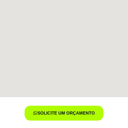
SOLICITE UM ORÇAMENTO