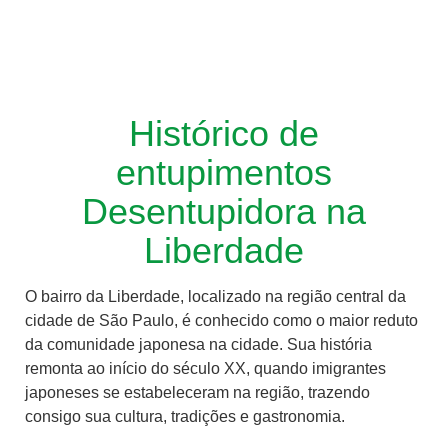
Histórico de
entupimentos
Desentupidora na
Liberdade
O bairro da Liberdade, localizado na região central da
cidade de São Paulo, é conhecido como o maior reduto
da comunidade japonesa na cidade. Sua história
remonta ao início do século XX, quando imigrantes
japoneses se estabeleceram na região, trazendo
consigo sua cultura, tradições e gastronomia.