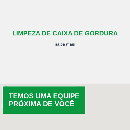
LIMPEZA DE CAIXA DE GORDURA
saiba mais
TEMOS UMA EQUIPE
PRÓXIMA DE VOCÊ