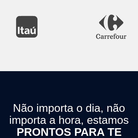
Não importa o dia, não
importa a hora, estamos
PRONTOS PARA TE