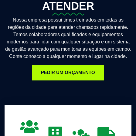
ATENDER
Nossa empresa possui times treinados em todas as
regiões da cidade para atender chamados rapidamente.
Temos colaboradores qualificados e equipamentos
modernos para lidar com qualquer situação e um sistema
de gestão avançado para monitorar as equipes em campo.
Conte conosco a qualquer momento e lugar na cidade.
PEDIR UM ORÇAMENTO