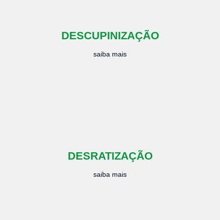
DESCUPINIZAÇÃO
saiba mais
DESRATIZAÇÃO
saiba mais