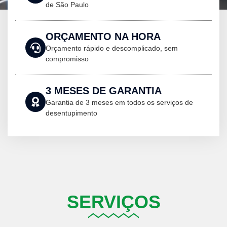
de São Paulo
ORÇAMENTO NA HORA
Orçamento rápido e descomplicado, sem
compromisso
3 MESES DE GARANTIA
Garantia de 3 meses em todos os serviços de
desentupimento
SERVIÇOS