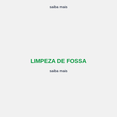
saiba mais
LIMPEZA DE FOSSA
saiba mais