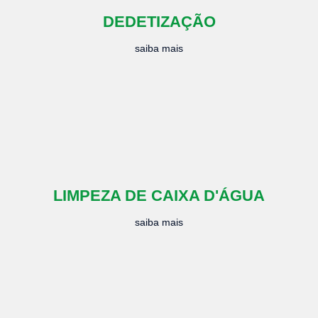
DEDETIZAÇÃO
saiba mais
LIMPEZA DE CAIXA D'ÁGUA
saiba mais