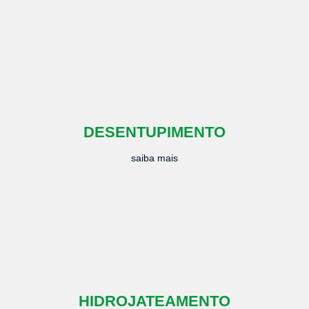
DESENTUPIMENTO
saiba mais
HIDROJATEAMENTO