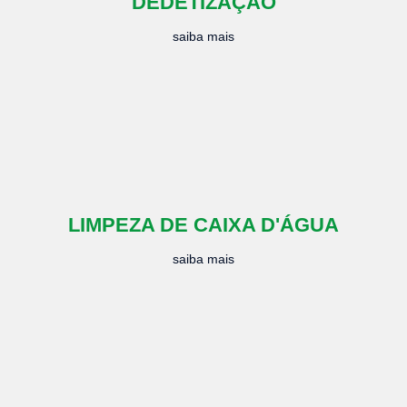
DEDETIZAÇÃO
saiba mais
LIMPEZA DE CAIXA D'ÁGUA
saiba mais