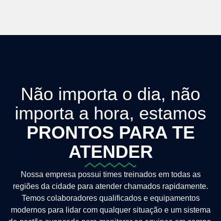
Não importa o dia, não
importa a hora, estamos
PRONTOS PARA TE
ATENDER
Nossa empresa possui times treinados em todas as
regiões da cidade para atender chamados rapidamente.
Temos colaboradores qualificados e equipamentos
modernos para lidar com qualquer situação e um sistema