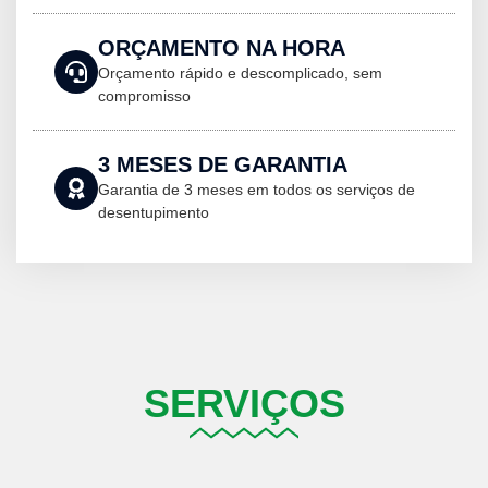
ORÇAMENTO NA HORA
Orçamento rápido e descomplicado, sem
compromisso
3 MESES DE GARANTIA
Garantia de 3 meses em todos os serviços de
desentupimento
SERVIÇOS