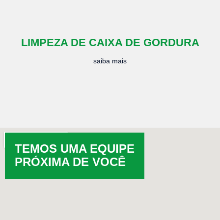
LIMPEZA DE CAIXA DE GORDURA
saiba mais
TEMOS UMA EQUIPE
PRÓXIMA DE VOCÊ