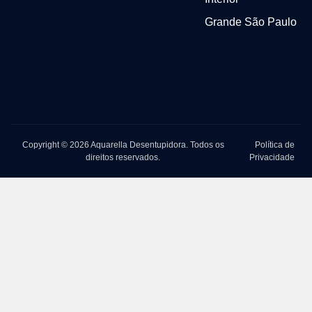
Grande São Paulo
Copyright © 2026 Aquarella Desentupidora. Todos os
Política de
direitos reservados.
Privacidade