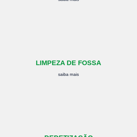
LIMPEZA DE FOSSA
saiba mais