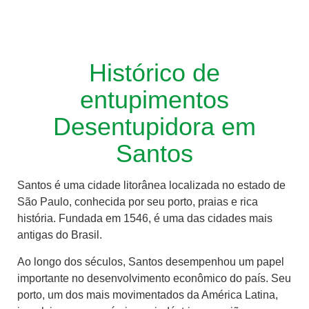
Histórico de
entupimentos
Desentupidora em
Santos
Santos é uma cidade litorânea localizada no estado de
São Paulo, conhecida por seu porto, praias e rica
história. Fundada em 1546, é uma das cidades mais
antigas do Brasil.
Ao longo dos séculos, Santos desempenhou um papel
importante no desenvolvimento econômico do país. Seu
porto, um dos mais movimentados da América Latina,