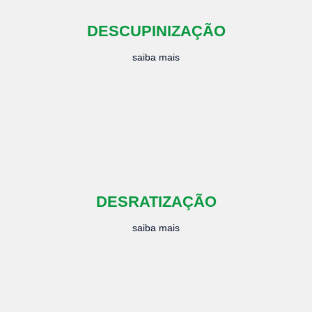
DESCUPINIZAÇÃO
saiba mais
DESRATIZAÇÃO
saiba mais