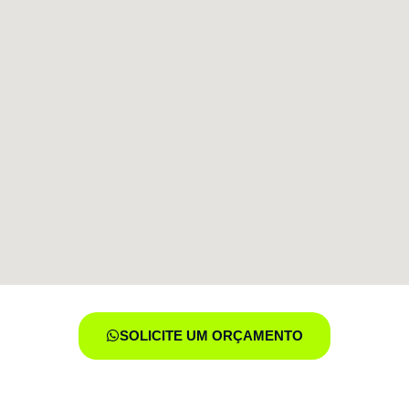
SOLICITE UM ORÇAMENTO