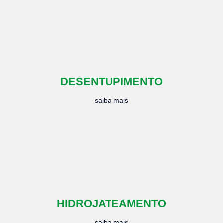
DESENTUPIMENTO
saiba mais
HIDROJATEAMENTO
saiba mais