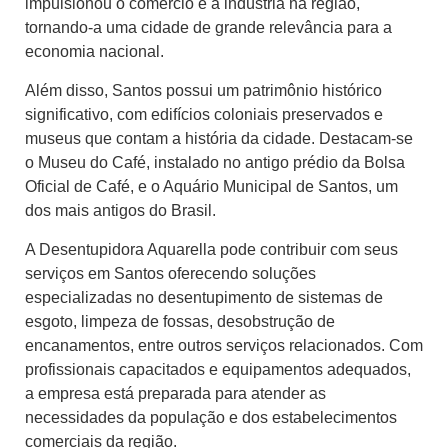
impulsionou o comércio e a indústria na região,
tornando-a uma cidade de grande relevância para a
economia nacional.
Além disso, Santos possui um patrimônio histórico
significativo, com edifícios coloniais preservados e
museus que contam a história da cidade. Destacam-se
o Museu do Café, instalado no antigo prédio da Bolsa
Oficial de Café, e o Aquário Municipal de Santos, um
dos mais antigos do Brasil.
A Desentupidora Aquarella pode contribuir com seus
serviços em Santos oferecendo soluções
especializadas no desentupimento de sistemas de
esgoto, limpeza de fossas, desobstrução de
encanamentos, entre outros serviços relacionados. Com
profissionais capacitados e equipamentos adequados,
a empresa está preparada para atender as
necessidades da população e dos estabelecimentos
comerciais da região.