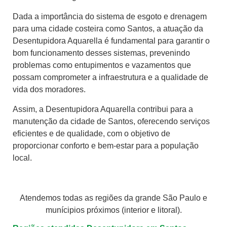
Dada a importância do sistema de esgoto e drenagem
para uma cidade costeira como Santos, a atuação da
Desentupidora Aquarella é fundamental para garantir o
bom funcionamento desses sistemas, prevenindo
problemas como entupimentos e vazamentos que
possam comprometer a infraestrutura e a qualidade de
vida dos moradores.
Assim, a Desentupidora Aquarella contribui para a
manutenção da cidade de Santos, oferecendo serviços
eficientes e de qualidade, com o objetivo de
proporcionar conforto e bem-estar para a população
local.
Atendemos todas as regiões da grande São Paulo e
munícipios próximos (interior e litoral).