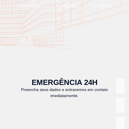
domicílios.
segmentos.
indústria.
EMERGÊNCIA 24H
Preencha seus dados e entraremos em contato
imediatamente.