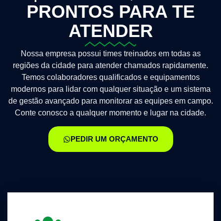
PRONTOS PARA TE
ATENDER
Nossa empresa possui times treinados em todas as
regiões da cidade para atender chamados rapidamente.
Temos colaboradores qualificados e equipamentos
modernos para lidar com qualquer situação e um sistema
de gestão avançado para monitorar as equipes em campo.
Conte conosco a qualquer momento e lugar na cidade.
PEDIR UM ORÇAMENTO