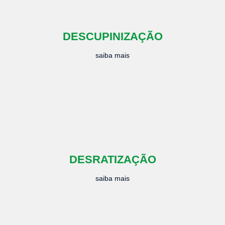
DESCUPINIZAÇÃO
saiba mais
DESRATIZAÇÃO
saiba mais