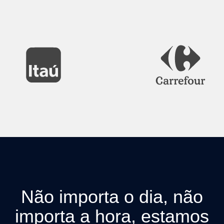
Não importa o dia, não
importa a hora, estamos