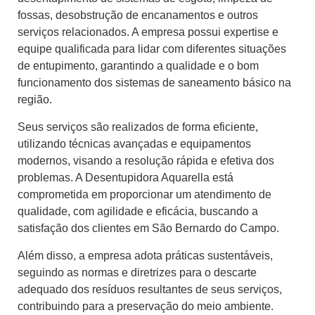
fossas, desobstrução de encanamentos e outros
serviços relacionados. A empresa possui expertise e
equipe qualificada para lidar com diferentes situações
de entupimento, garantindo a qualidade e o bom
funcionamento dos sistemas de saneamento básico na
região.
Seus serviços são realizados de forma eficiente,
utilizando técnicas avançadas e equipamentos
modernos, visando a resolução rápida e efetiva dos
problemas. A Desentupidora Aquarella está
comprometida em proporcionar um atendimento de
qualidade, com agilidade e eficácia, buscando a
satisfação dos clientes em São Bernardo do Campo.
Além disso, a empresa adota práticas sustentáveis,
seguindo as normas e diretrizes para o descarte
adequado dos resíduos resultantes de seus serviços,
contribuindo para a preservação do meio ambiente.