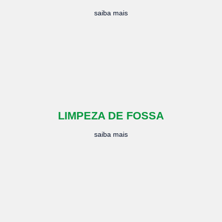
saiba mais
LIMPEZA DE FOSSA
saiba mais