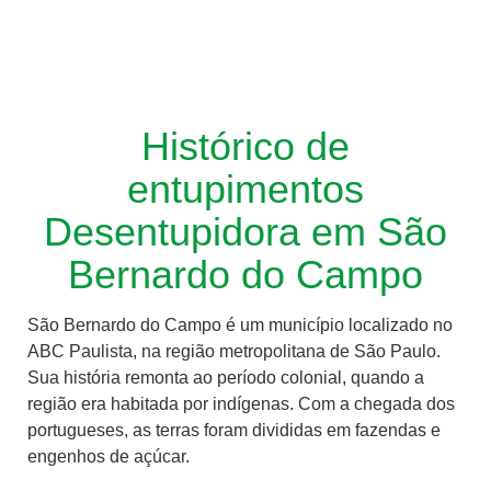
Histórico de
entupimentos
Desentupidora em São
Bernardo do Campo
São Bernardo do Campo é um município localizado no
ABC Paulista, na região metropolitana de São Paulo.
Sua história remonta ao período colonial, quando a
região era habitada por indígenas. Com a chegada dos
portugueses, as terras foram divididas em fazendas e
engenhos de açúcar.