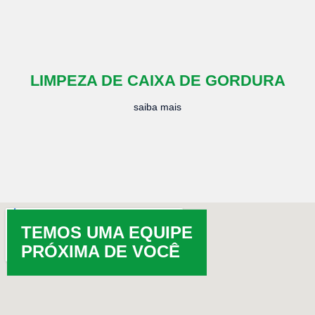
LIMPEZA DE CAIXA DE GORDURA
saiba mais
TEMOS UMA EQUIPE
PRÓXIMA DE VOCÊ