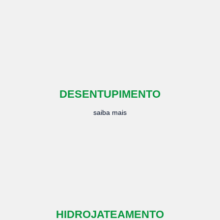
DESENTUPIMENTO
saiba mais
HIDROJATEAMENTO