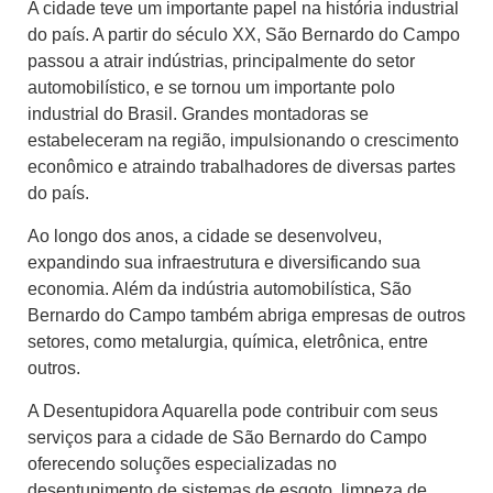
A cidade teve um importante papel na história industrial
do país. A partir do século XX, São Bernardo do Campo
passou a atrair indústrias, principalmente do setor
automobilístico, e se tornou um importante polo
industrial do Brasil. Grandes montadoras se
estabeleceram na região, impulsionando o crescimento
econômico e atraindo trabalhadores de diversas partes
do país.
Ao longo dos anos, a cidade se desenvolveu,
expandindo sua infraestrutura e diversificando sua
economia. Além da indústria automobilística, São
Bernardo do Campo também abriga empresas de outros
setores, como metalurgia, química, eletrônica, entre
outros.
A Desentupidora Aquarella pode contribuir com seus
serviços para a cidade de São Bernardo do Campo
oferecendo soluções especializadas no
desentupimento de sistemas de esgoto, limpeza de