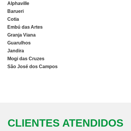
Alphaville
Barueri
Cotia
Embú das Artes
Granja Viana
Guarulhos
Jandira
Mogi das Cruzes
São José dos Campos
CLIENTES ATENDIDOS