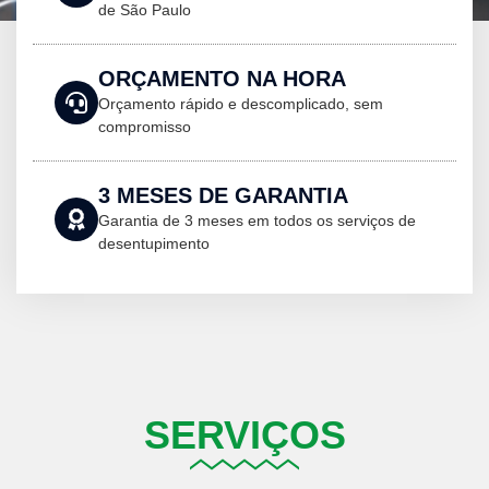
de São Paulo
ORÇAMENTO NA HORA
Orçamento rápido e descomplicado, sem
compromisso
3 MESES DE GARANTIA
Garantia de 3 meses em todos os serviços de
desentupimento
SERVIÇOS