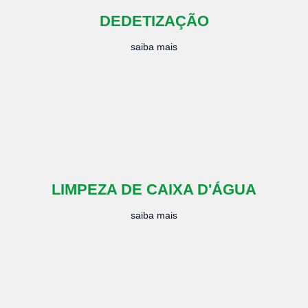
DEDETIZAÇÃO
saiba mais
LIMPEZA DE CAIXA D'ÁGUA
saiba mais