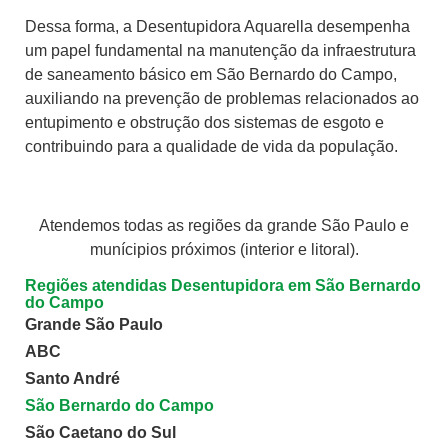
Dessa forma, a Desentupidora Aquarella desempenha
um papel fundamental na manutenção da infraestrutura
de saneamento básico em São Bernardo do Campo,
auxiliando na prevenção de problemas relacionados ao
entupimento e obstrução dos sistemas de esgoto e
contribuindo para a qualidade de vida da população.
Atendemos todas as regiões da grande São Paulo e
munícipios próximos (interior e litoral).
Regiões atendidas Desentupidora em São Bernardo
do Campo
Grande São Paulo
ABC
Santo André
São Bernardo do Campo
São Caetano do Sul