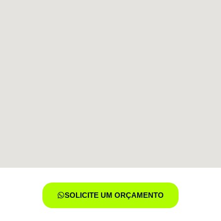
SOLICITE UM ORÇAMENTO