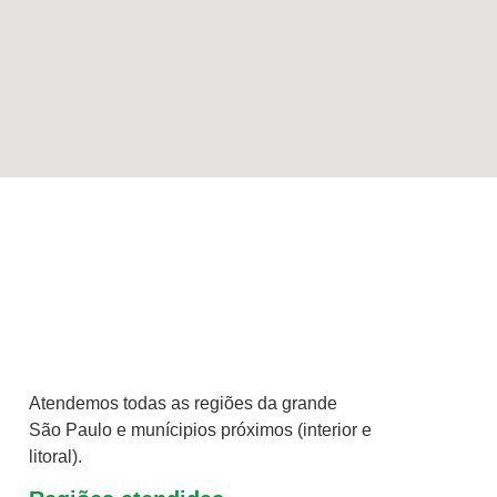
Atendemos todas as regiões da grande
São Paulo e munícipios próximos (interior e
litoral).