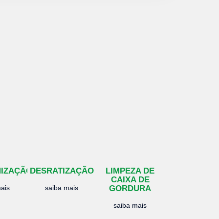
NIZAÇÃO
DESRATIZAÇÃO
LIMPEZA DE
CAIXA DE
ais
saiba mais
GORDURA
saiba mais