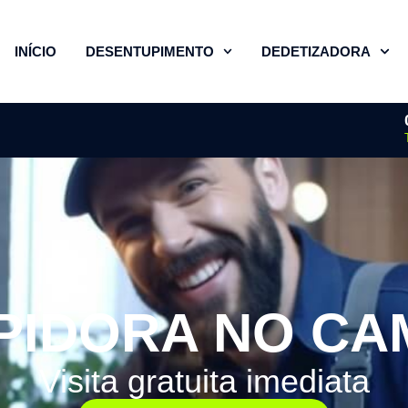
INÍCIO
DESENTUPIMENTO
DEDETIZADORA
PIDORA NO CA
Visita gratuita imediata