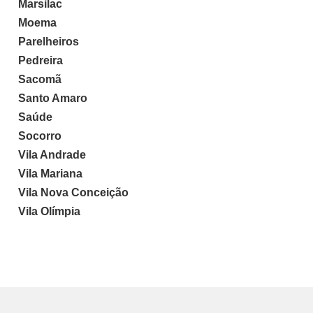
Marsilac
Moema
Parelheiros
Pedreira
Sacomã
Santo Amaro
Saúde
Socorro
Vila Andrade
Vila Mariana
Vila Nova Conceição
Vila Olímpia