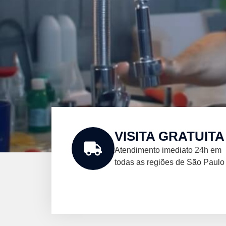
VISITA GRATUITA
Atendimento imediato 24h em
todas as regiões de São Paulo