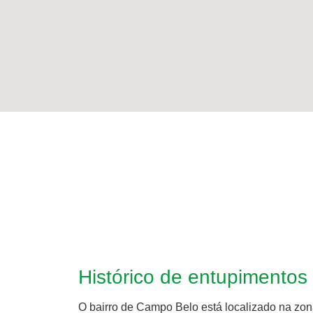
Histórico de entupimento
O bairro de Campo Belo está localizado na zona