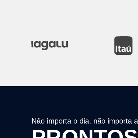
Não importa o dia, não importa 
PRONTOS