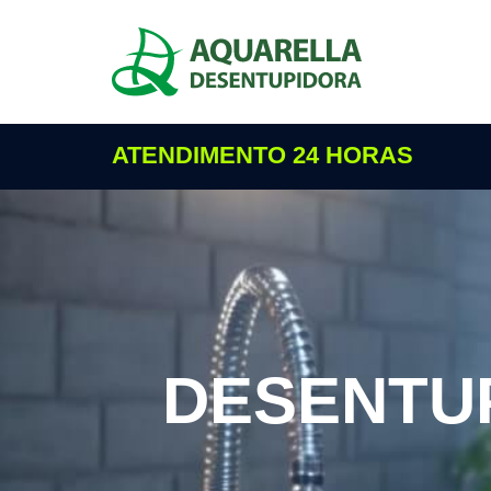
ATENDIMENTO 24 HORAS
DESENTU