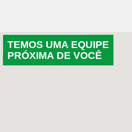
TEMOS UMA EQUIPE
PRÓXIMA DE VOCÊ