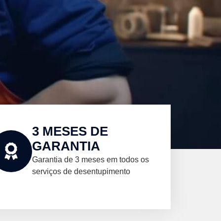
3 MESES DE
GARANTIA
Garantia de 3 meses em todos os
serviços de desentupimento