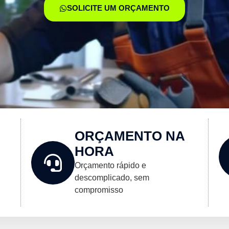
SOLICITE UM ORÇAMENTO
ORÇAMENTO NA
HORA
Orçamento rápido e
descomplicado, sem
compromisso