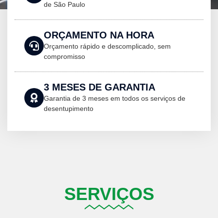
de São Paulo
ORÇAMENTO NA HORA
Orçamento rápido e descomplicado, sem
compromisso
3 MESES DE GARANTIA
Garantia de 3 meses em todos os serviços de
desentupimento
SERVIÇOS