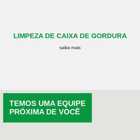
LIMPEZA DE CAIXA DE GORDURA
saiba mais
TEMOS UMA EQUIPE
PRÓXIMA DE VOCÊ