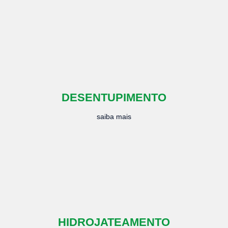
DESENTUPIMENTO
saiba mais
HIDROJATEAMENTO