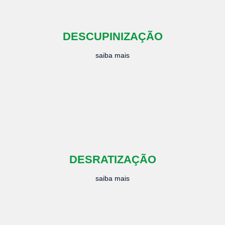
DESCUPINIZAÇÃO
saiba mais
DESRATIZAÇÃO
saiba mais