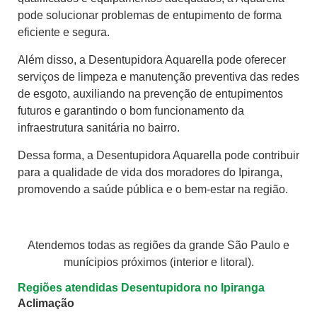
pode solucionar problemas de entupimento de forma
eficiente e segura.
Além disso, a Desentupidora Aquarella pode oferecer
serviços de limpeza e manutenção preventiva das redes
de esgoto, auxiliando na prevenção de entupimentos
futuros e garantindo o bom funcionamento da
infraestrutura sanitária no bairro.
Dessa forma, a Desentupidora Aquarella pode contribuir
para a qualidade de vida dos moradores do Ipiranga,
promovendo a saúde pública e o bem-estar na região.
Atendemos todas as regiões da grande São Paulo e
munícipios próximos (interior e litoral).
Regiões atendidas Desentupidora no Ipiranga
Aclimação