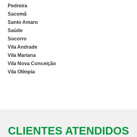
Pedreira
Sacomã
Santo Amaro
Saúde
Socorro
Vila Andrade
Vila Mariana
Vila Nova Conceição
Vila Olímpia
CLIENTES ATENDIDOS