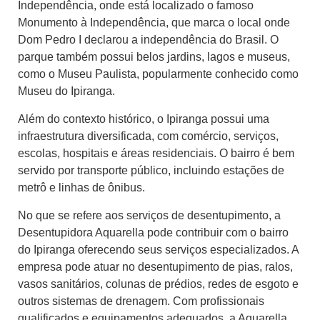
Independência, onde está localizado o famoso
Monumento à Independência, que marca o local onde
Dom Pedro I declarou a independência do Brasil. O
parque também possui belos jardins, lagos e museus,
como o Museu Paulista, popularmente conhecido como
Museu do Ipiranga.
Além do contexto histórico, o Ipiranga possui uma
infraestrutura diversificada, com comércio, serviços,
escolas, hospitais e áreas residenciais. O bairro é bem
servido por transporte público, incluindo estações de
metrô e linhas de ônibus.
No que se refere aos serviços de desentupimento, a
Desentupidora Aquarella pode contribuir com o bairro
do Ipiranga oferecendo seus serviços especializados. A
empresa pode atuar no desentupimento de pias, ralos,
vasos sanitários, colunas de prédios, redes de esgoto e
outros sistemas de drenagem. Com profissionais
qualificados e equipamentos adequados, a Aquarella