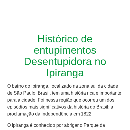
Histórico de
entupimentos
Desentupidora no
Ipiranga
O bairro do Ipiranga, localizado na zona sul da cidade
de São Paulo, Brasil, tem uma história rica e importante
para a cidade. Foi nessa região que ocorreu um dos
episódios mais significativos da história do Brasil: a
proclamação da Independência em 1822.
O Ipiranga é conhecido por abrigar o Parque da