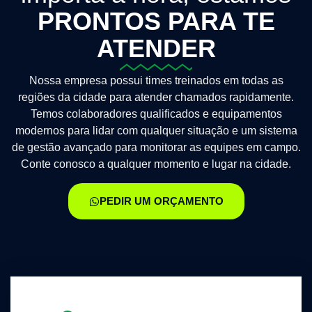
PRONTOS PARA TE
ATENDER
Nossa empresa possui times treinados em todas as
regiões da cidade para atender chamados rapidamente.
Temos colaboradores qualificados e equipamentos
modernos para lidar com qualquer situação e um sistema
de gestão avançado para monitorar as equipes em campo.
Conte conosco a qualquer momento e lugar na cidade.
PEDIR UM ORÇAMENTO