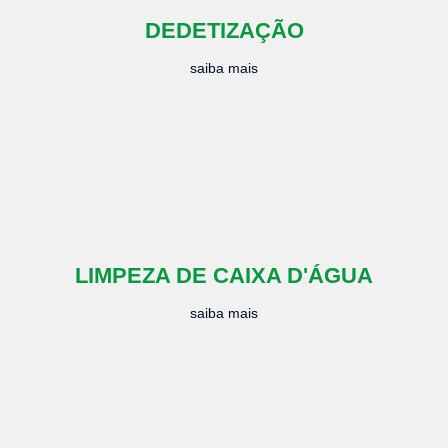
DEDETIZAÇÃO
saiba mais
LIMPEZA DE CAIXA D'ÁGUA
saiba mais