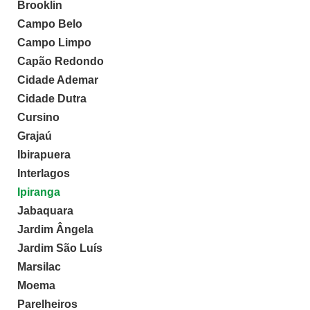
Brooklin
Campo Belo
Campo Limpo
Capão Redondo
Cidade Ademar
Cidade Dutra
Cursino
Grajaú
Ibirapuera
Interlagos
Ipiranga
Jabaquara
Jardim Ângela
Jardim São Luís
Marsilac
Moema
Parelheiros