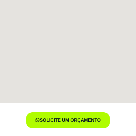
SOLICITE UM ORÇAMENTO