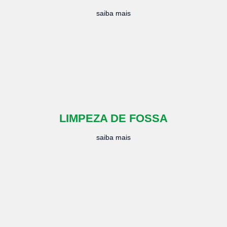
saiba mais
LIMPEZA DE FOSSA
saiba mais