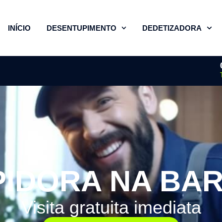
INÍCIO
DESENTUPIMENTO
DEDETIZADORA
IDORA NA BA
Visita gratuita imediata