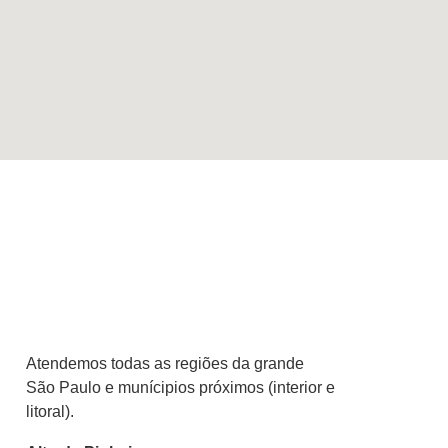
Atendemos todas as regiões da grande
São Paulo e munícipios próximos (interior e
litoral).