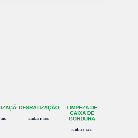
NIZAÇÃO
DESRATIZAÇÃO
LIMPEZA DE
CAIXA DE
ais
saiba mais
GORDURA
saiba mais