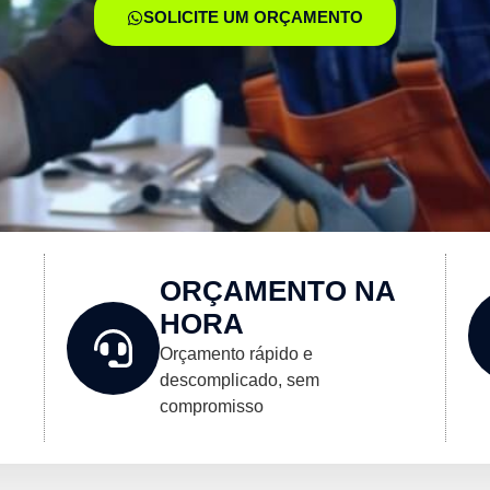
SOLICITE UM ORÇAMENTO
ORÇAMENTO NA
HORA
Orçamento rápido e
descomplicado, sem
compromisso