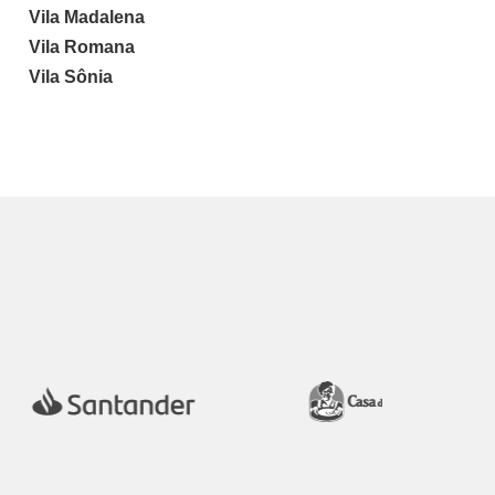
Vila Madalena
Vila Romana
Vila Sônia