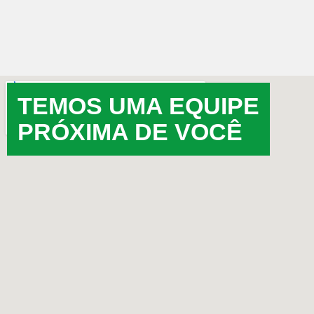
TEMOS UMA EQUIPE
PRÓXIMA DE VOCÊ