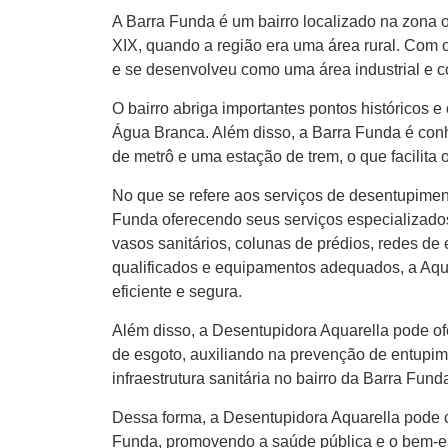
A Barra Funda é um bairro localizado na zona 
XIX, quando a região era uma área rural. Com
e se desenvolveu como uma área industrial e c
O bairro abriga importantes pontos históricos 
Água Branca. Além disso, a Barra Funda é con
de metrô e uma estação de trem, o que facilita 
No que se refere aos serviços de desentupimen
Funda oferecendo seus serviços especializados
vasos sanitários, colunas de prédios, redes de
qualificados e equipamentos adequados, a Aqu
eficiente e segura.
Além disso, a Desentupidora Aquarella pode of
de esgoto, auxiliando na prevenção de entupim
infraestrutura sanitária no bairro da Barra Fund
Dessa forma, a Desentupidora Aquarella pode c
Funda, promovendo a saúde pública e o bem-es