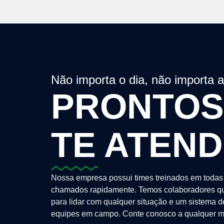
Não importa o dia, não importa 
PRONTOS
TE ATEN
Nossa empresa possui times treinados em todas 
chamados rapidamente. Temos colaboradores qu
para lidar com qualquer situação e um sistema 
equipes em campo. Conte conosco a qualquer m