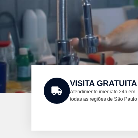
VISITA GRATUITA
Atendimento imediato 24h em
todas as regiões de São Paulo