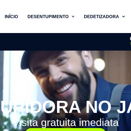
INÍCIO
DESENTUPIMENTO
DEDETIZADORA
UPIDORA NO 
Visita gratuita imediata