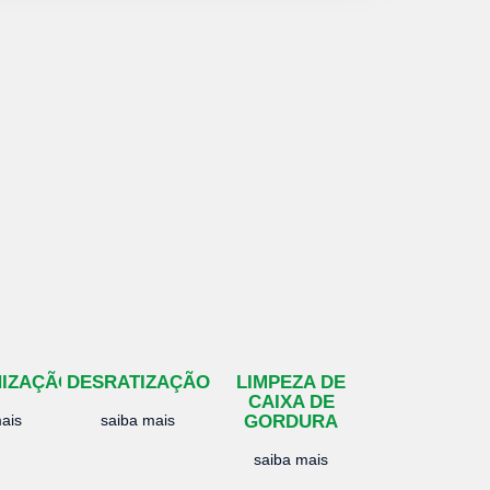
NIZAÇÃO
DESRATIZAÇÃO
LIMPEZA DE
CAIXA DE
ais
saiba mais
GORDURA
saiba mais