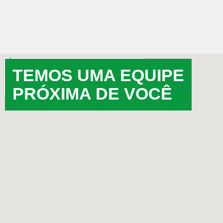
TEMOS UMA EQUIPE
PRÓXIMA DE VOCÊ