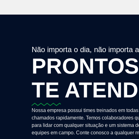
Não importa o dia, não importa 
PRONTOS
TE ATEN
Nossa empresa possui times treinados em todas 
chamados rapidamente. Temos colaboradores qu
para lidar com qualquer situação e um sistema 
equipes em campo. Conte conosco a qualquer m