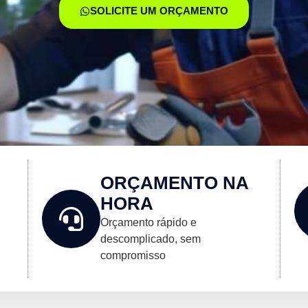
SOLICITE UM ORÇAMENTO
ORÇAMENTO NA
HORA
Orçamento rápido e
descomplicado, sem
compromisso