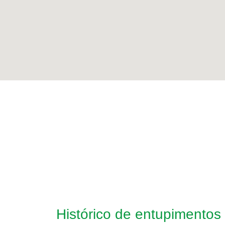
Histórico de entupimentos