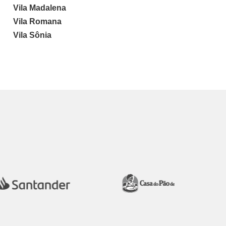
Vila Madalena
Vila Romana
Vila Sônia