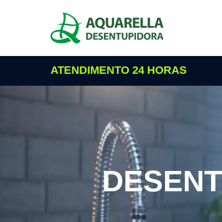
ATENDIMENTO 24 HORAS
DESENT