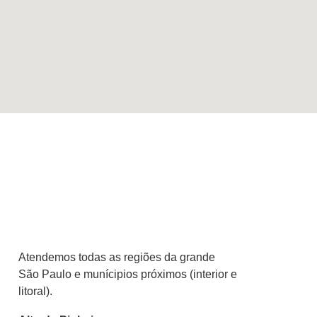
Atendemos todas as regiões da grande
São Paulo e munícipios próximos (interior e
litoral).