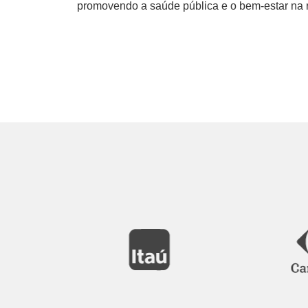
promovendo a saúde pública e o bem-estar na 