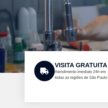
VISITA GRATUITA
Atendimento imediato 24h em
todas as regiões de São Paulo