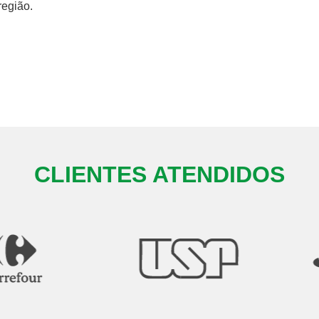
região.
CLIENTES ATENDIDOS