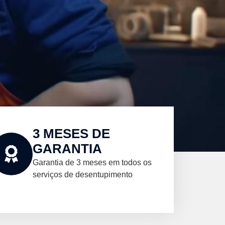
3 MESES DE
GARANTIA
Garantia de 3 meses em todos os
serviços de desentupimento