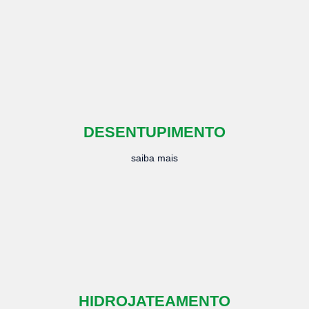
DESENTUPIMENTO
saiba mais
HIDROJATEAMENTO