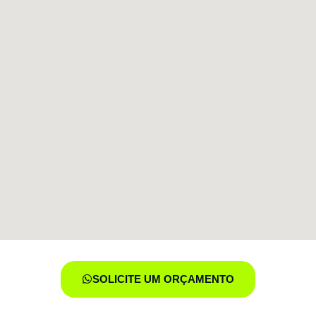
SOLICITE UM ORÇAMENTO