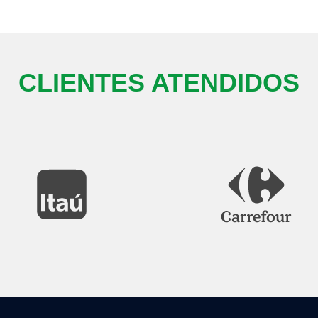
CLIENTES ATENDIDOS