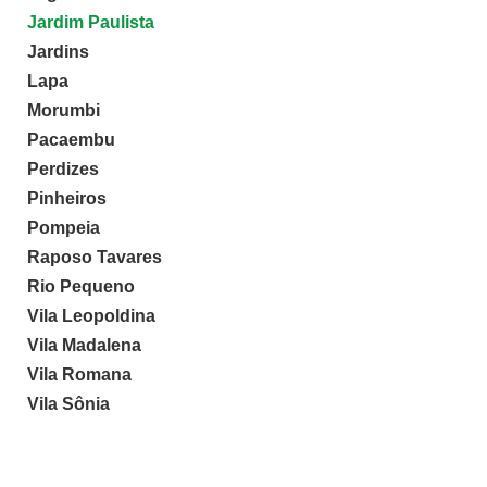
Jardim Paulista
Jardins
Lapa
Morumbi
Pacaembu
Perdizes
Pinheiros
Pompeia
Raposo Tavares
Rio Pequeno
Vila Leopoldina
Vila Madalena
Vila Romana
Vila Sônia