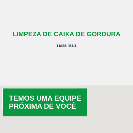
LIMPEZA DE CAIXA DE GORDURA
saiba mais
TEMOS UMA EQUIPE
PRÓXIMA DE VOCÊ