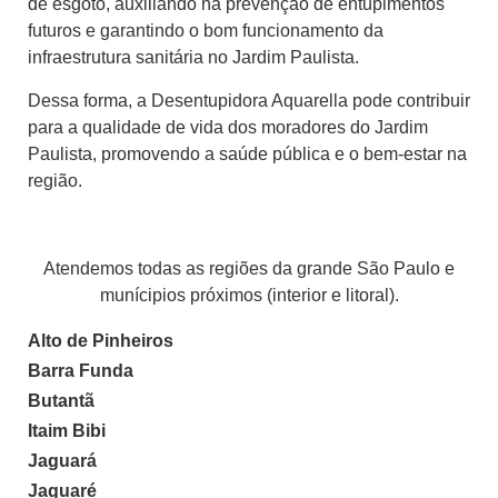
de esgoto, auxiliando na prevenção de entupimentos
futuros e garantindo o bom funcionamento da
infraestrutura sanitária no Jardim Paulista.
Dessa forma, a Desentupidora Aquarella pode contribuir
para a qualidade de vida dos moradores do Jardim
Paulista, promovendo a saúde pública e o bem-estar na
região.
Atendemos todas as regiões da grande São Paulo e
munícipios próximos (interior e litoral).
Alto de Pinheiros
Barra Funda
Butantã
Itaim Bibi
Jaguará
Jaguaré