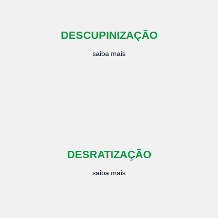
DESCUPINIZAÇÃO
saiba mais
DESRATIZAÇÃO
saiba mais