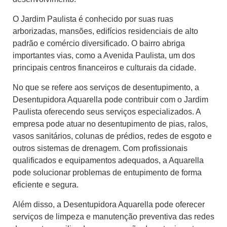
O Jardim Paulista é conhecido por suas ruas
arborizadas, mansões, edifícios residenciais de alto
padrão e comércio diversificado. O bairro abriga
importantes vias, como a Avenida Paulista, um dos
principais centros financeiros e culturais da cidade.
No que se refere aos serviços de desentupimento, a
Desentupidora Aquarella pode contribuir com o Jardim
Paulista oferecendo seus serviços especializados. A
empresa pode atuar no desentupimento de pias, ralos,
vasos sanitários, colunas de prédios, redes de esgoto e
outros sistemas de drenagem. Com profissionais
qualificados e equipamentos adequados, a Aquarella
pode solucionar problemas de entupimento de forma
eficiente e segura.
Além disso, a Desentupidora Aquarella pode oferecer
serviços de limpeza e manutenção preventiva das redes