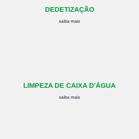
DEDETIZAÇÃO
saiba mais
LIMPEZA DE CAIXA D'ÁGUA
saiba mais