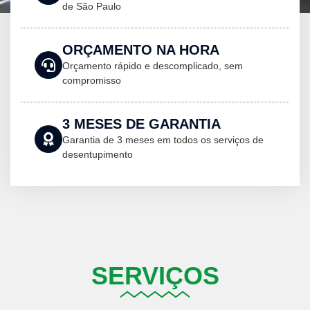
de São Paulo
ORÇAMENTO NA HORA
Orçamento rápido e descomplicado, sem
compromisso
3 MESES DE GARANTIA
Garantia de 3 meses em todos os serviços de
desentupimento
SERVIÇOS