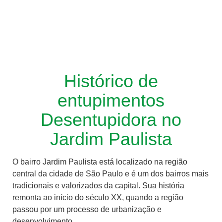
Histórico de
entupimentos
Desentupidora no
Jardim Paulista
O bairro Jardim Paulista está localizado na região
central da cidade de São Paulo e é um dos bairros mais
tradicionais e valorizados da capital. Sua história
remonta ao início do século XX, quando a região
passou por um processo de urbanização e
desenvolvimento.