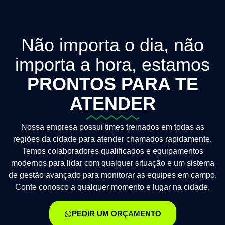
Não importa o dia, não
importa a hora, estamos
PRONTOS PARA TE
ATENDER
Nossa empresa possui times treinados em todas as
regiões da cidade para atender chamados rapidamente.
Temos colaboradores qualificados e equipamentos
modernos para lidar com qualquer situação e um sistema
de gestão avançado para monitorar as equipes em campo.
Conte conosco a qualquer momento e lugar na cidade.
PEDIR UM ORÇAMENTO