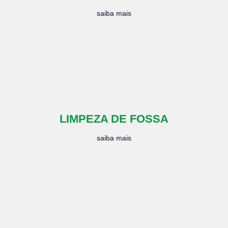
saiba mais
LIMPEZA DE FOSSA
saiba mais